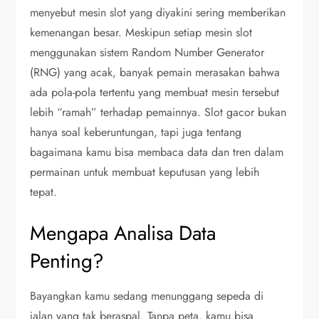
menyebut mesin slot yang diyakini sering memberikan
kemenangan besar. Meskipun setiap mesin slot
menggunakan sistem Random Number Generator
(RNG) yang acak, banyak pemain merasakan bahwa
ada pola-pola tertentu yang membuat mesin tersebut
lebih “ramah” terhadap pemainnya. Slot gacor bukan
hanya soal keberuntungan, tapi juga tentang
bagaimana kamu bisa membaca data dan tren dalam
permainan untuk membuat keputusan yang lebih
tepat.
Mengapa Analisa Data
Penting?
Bayangkan kamu sedang menunggang sepeda di
jalan yang tak beraspal. Tanpa peta, kamu bisa