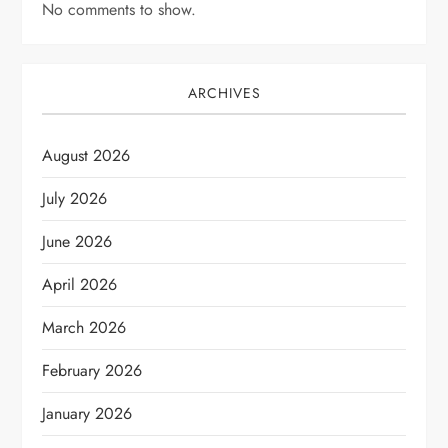
No comments to show.
ARCHIVES
August 2026
July 2026
June 2026
April 2026
March 2026
February 2026
January 2026