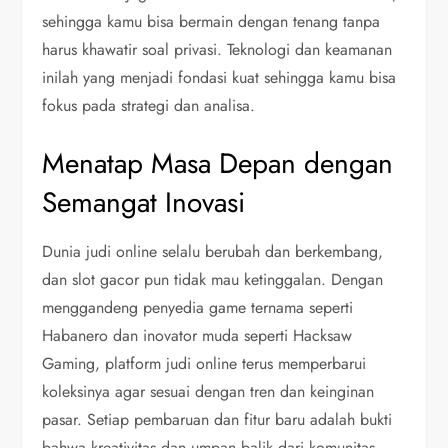
sehingga kamu bisa bermain dengan tenang tanpa
harus khawatir soal privasi. Teknologi dan keamanan
inilah yang menjadi fondasi kuat sehingga kamu bisa
fokus pada strategi dan analisa.
Menatap Masa Depan dengan
Semangat Inovasi
Dunia judi online selalu berubah dan berkembang,
dan slot gacor pun tidak mau ketinggalan. Dengan
menggandeng penyedia game ternama seperti
Habanero dan inovator muda seperti Hacksaw
Gaming, platform judi online terus memperbarui
koleksinya agar sesuai dengan tren dan keinginan
pasar. Setiap pembaruan dan fitur baru adalah bukti
bahwa kreativitas dan umpan balik dari komunitas