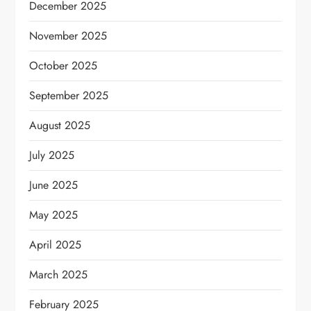
December 2025
November 2025
October 2025
September 2025
August 2025
July 2025
June 2025
May 2025
April 2025
March 2025
February 2025