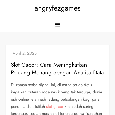
Skip
angryfezgames
to
content
Slot Gacor: Cara Meningkatkan
Peluang Menang dengan Analisa Data
Di zaman serba digital ini, di mana setiap detik
bagaikan putaran roda nasib yang tak terduga, dunia
judi online telah jadi ladang petualangan bagi para
pencinta slot. Istilah
slot gacor
kini sudah sering
terdengar, seolah mesin slot tertentu punya “sentuhan