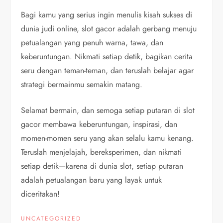
Bagi kamu yang serius ingin menulis kisah sukses di
dunia judi online, slot gacor adalah gerbang menuju
petualangan yang penuh warna, tawa, dan
keberuntungan. Nikmati setiap detik, bagikan cerita
seru dengan teman-teman, dan teruslah belajar agar
strategi bermainmu semakin matang.
Selamat bermain, dan semoga setiap putaran di slot
gacor membawa keberuntungan, inspirasi, dan
momen-momen seru yang akan selalu kamu kenang.
Teruslah menjelajah, bereksperimen, dan nikmati
setiap detik—karena di dunia slot, setiap putaran
adalah petualangan baru yang layak untuk
diceritakan!
UNCATEGORIZED