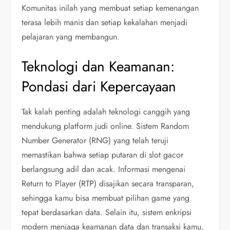
Komunitas inilah yang membuat setiap kemenangan
terasa lebih manis dan setiap kekalahan menjadi
pelajaran yang membangun.
Teknologi dan Keamanan:
Pondasi dari Kepercayaan
Tak kalah penting adalah teknologi canggih yang
mendukung platform judi online. Sistem Random
Number Generator (RNG) yang telah teruji
memastikan bahwa setiap putaran di slot gacor
berlangsung adil dan acak. Informasi mengenai
Return to Player (RTP) disajikan secara transparan,
sehingga kamu bisa membuat pilihan game yang
tepat berdasarkan data. Selain itu, sistem enkripsi
modern menjaga keamanan data dan transaksi kamu,