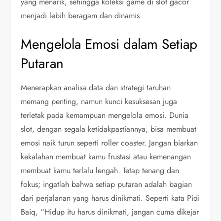
yang menarik, sehingga koleksi game di slot gacor
menjadi lebih beragam dan dinamis.
Mengelola Emosi dalam Setiap
Putaran
Menerapkan analisa data dan strategi taruhan
memang penting, namun kunci kesuksesan juga
terletak pada kemampuan mengelola emosi. Dunia
slot, dengan segala ketidakpastiannya, bisa membuat
emosi naik turun seperti roller coaster. Jangan biarkan
kekalahan membuat kamu frustasi atau kemenangan
membuat kamu terlalu lengah. Tetap tenang dan
fokus; ingatlah bahwa setiap putaran adalah bagian
dari perjalanan yang harus dinikmati. Seperti kata Pidi
Baiq, “Hidup itu harus dinikmati, jangan cuma dikejar