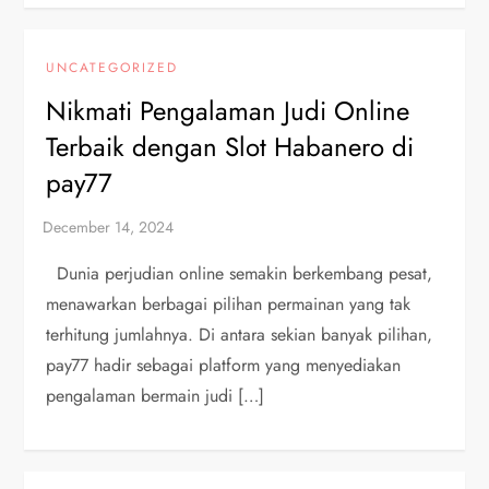
UNCATEGORIZED
Nikmati Pengalaman Judi Online
Terbaik dengan Slot Habanero di
pay77
Dunia perjudian online semakin berkembang pesat,
menawarkan berbagai pilihan permainan yang tak
terhitung jumlahnya. Di antara sekian banyak pilihan,
pay77 hadir sebagai platform yang menyediakan
pengalaman bermain judi […]