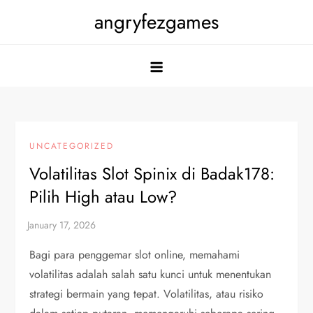
Skip
angryfezgames
to
content
UNCATEGORIZED
Volatilitas Slot Spinix di Badak178:
Pilih High atau Low?
Bagi para penggemar slot online, memahami
volatilitas adalah salah satu kunci untuk menentukan
strategi bermain yang tepat. Volatilitas, atau risiko