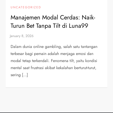
UNCATEGORIZED
Manajemen Modal Cerdas: Naik-
Turun Bet Tanpa Tilt di Luna99
Dalam dunia online gambling, salah satu tantangan
terbesar bagi pemain adalah menjaga emosi dan
modal tetap terkendali. Fenomena tilt, yaitu kondisi
mental saat frustrasi akibat kekalahan berturut-turut,
sering […]