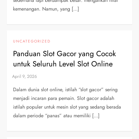
sederhana tapi berdampak besar: mengalikan nilai
kemenangan. Namun, yang […]
UNCATEGORIZED
Panduan Slot Gacor yang Cocok
untuk Seluruh Level Slot Online
Dalam dunia slot online, istilah “slot gacor” sering
menjadi incaran para pemain. Slot gacor adalah
istilah populer untuk mesin slot yang sedang berada
dalam periode “panas” atau memiliki […]