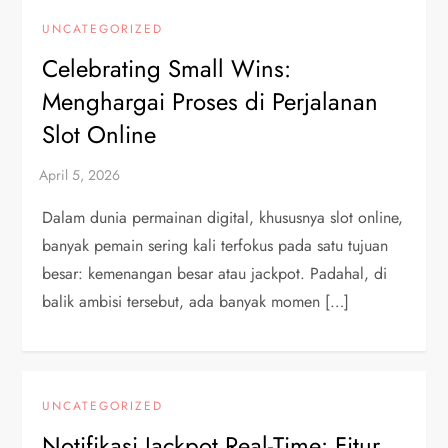
UNCATEGORIZED
Celebrating Small Wins:
Menghargai Proses di Perjalanan
Slot Online
Dalam dunia permainan digital, khususnya slot online,
banyak pemain sering kali terfokus pada satu tujuan
besar: kemenangan besar atau jackpot. Padahal, di
balik ambisi tersebut, ada banyak momen […]
UNCATEGORIZED
Notifikasi Jackpot Real-Time: Fitur