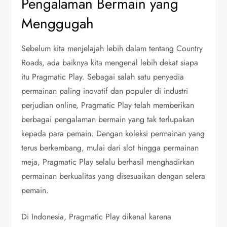
Pengalaman Bermain yang
Menggugah
Sebelum kita menjelajah lebih dalam tentang Country
Roads, ada baiknya kita mengenal lebih dekat siapa
itu Pragmatic Play. Sebagai salah satu penyedia
permainan paling inovatif dan populer di industri
perjudian online, Pragmatic Play telah memberikan
berbagai pengalaman bermain yang tak terlupakan
kepada para pemain. Dengan koleksi permainan yang
terus berkembang, mulai dari slot hingga permainan
meja, Pragmatic Play selalu berhasil menghadirkan
permainan berkualitas yang disesuaikan dengan selera
pemain.
Di Indonesia, Pragmatic Play dikenal karena