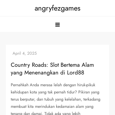
Skip
angryfezgames
to
content
Country Roads: Slot Bertema Alam
yang Menenangkan di Lord88
Pernahkah Anda merasa lelah dengan hiruk-pikuk
kehidupan kota yang tak pernah tidur? Pikiran yang
terus berputar, dan tubuh yang kelelahan, terkadang
membuat kita merindukan kedamaian alam yang
tenang dan damai. Tidak ada yang lebih