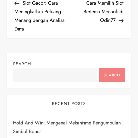
Post
Post
Slot Gacor: Cara
Cara Memilih Slot
o
Meningkatkan Peluang
Bertema Menarik di
Menang dengan Analisa
Odin77
s
Data
t
n
SEARCH
a
SEARCH
v
i
RECENT POSTS
g
Hold And Win: Mengenal Mekanisme Pengumpulan
a
Simbol Bonus