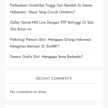
t
Perbedaan Volatilitas Tinggi Dan Rendah Di Game
i
Habanero: Mana Yang Cocok Untukmu?
Daftar Game MG Live Dengan RTP Tertinggi Di Toto
o
Slot Bulan Ini
n
Psikologi Pemain Slot: Mengapa Orang Indonesia
Ketagihan Bermain Di Slot88?
Desain Grafis Slot: Mengapa Tema Berbeda?
RECENT COMMENTS
No comments to show.