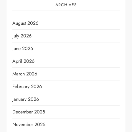
ARCHIVES
August 2026
July 2026
June 2026
April 2026
March 2026
February 2026
January 2026
December 2025
November 2025