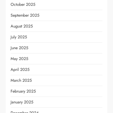
October 2025
September 2025
August 2025
July 2025
June 2025
May 2025
April 2025
March 2025
February 2025
January 2025
December 2024