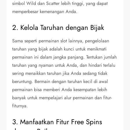
simbol Wild dan Scatter lebih tinggi, yang dapat
memperbesar kemenangan Anda.
2. Kelola Taruhan dengan Bijak
Sama seperti permainan slot lainnya, pengelolaan
taruhan yang bijak adalah kunci untuk menikmati
permainan ini dalam jangka panjang. Tentukan jumlah
taruhan yang nyaman untuk Anda, dan hindari terlalu
sering menaikkan taruhan jika Anda sedang tidak
beruntung. Bermain dengan taruhan kecil di awal
permainan bisa memberi Anda kesempatan lebih
banyak untuk mempelajari alur permainan dan fitur-
fiturnya.
3. Manfaatkan Fitur Free Spins