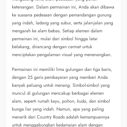
ketenangan. Dalam permainan ini, Anda akan dibawa
ke suasana pedesaan dengan pemandangan gunung
yang indah, ladang yang subur, serta jalan-jalan yang
mengarah ke alam bebas. Setiap elemen dalam
permainan ini, mulai dari simbol hingga latar
belakang, dirancang dengan cermat untuk
menciptakan pengalaman visual yang menenangkan.
Permainan ini memiliki lima gulungan dan tiga baris,
dengan 25 garis pembayaran yang memberi Anda
banyak peluang untuk menang. Simbol-simbol yang
muncul di gulungan mencakup berbagai elemen
alam, seperti rumah kayu, pohon, kuda, dan simbol
bunga liar yang indah. Namun, apa yang paling
menarik dari Country Roads adalah kemampuannya
untuk menggabungkan kedamaian alam dengan