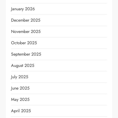
January 2026
December 2025
November 2025
October 2025
September 2025
August 2025
July 2025
June 2025
May 2025
April 2025