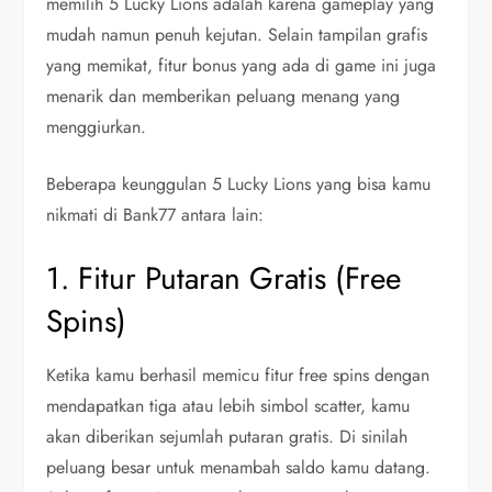
memilih 5 Lucky Lions adalah karena gameplay yang
mudah namun penuh kejutan. Selain tampilan grafis
yang memikat, fitur bonus yang ada di game ini juga
menarik dan memberikan peluang menang yang
menggiurkan.
Beberapa keunggulan 5 Lucky Lions yang bisa kamu
nikmati di Bank77 antara lain:
1. Fitur Putaran Gratis (Free
Spins)
Ketika kamu berhasil memicu fitur free spins dengan
mendapatkan tiga atau lebih simbol scatter, kamu
akan diberikan sejumlah putaran gratis. Di sinilah
peluang besar untuk menambah saldo kamu datang.