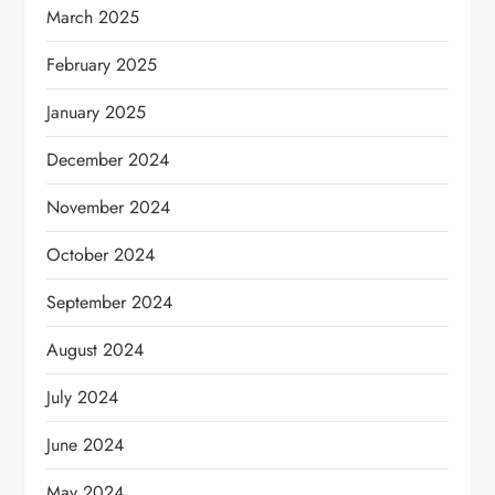
March 2025
February 2025
January 2025
December 2024
November 2024
October 2024
September 2024
August 2024
July 2024
June 2024
May 2024