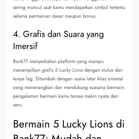
sering muncul saat kamu mendapatkan simbol tertentu
selama permainan dasar maupun bonus.
4. Grafis dan Suara yang
Imersif
Bank77 menyediakan platform yang mampu
menampilkan grafis 5 Lucky Lions dengan mulus dan
tanpa lag. Ditambah dengan suara latar khas oriental
yang menenangkan dan mendukung suasana bermain,
pengalaman bermain kamu terasa makin nyata dan
seru.
Bermain 5 Lucky Lions di
Bank77: Mudah dan