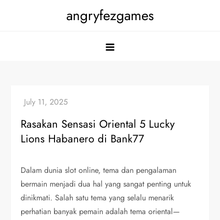
Skip
angryfezgames
to
content
Rasakan Sensasi Oriental 5 Lucky
Lions Habanero di Bank77
Dalam dunia slot online, tema dan pengalaman
bermain menjadi dua hal yang sangat penting untuk
dinikmati. Salah satu tema yang selalu menarik
perhatian banyak pemain adalah tema oriental—