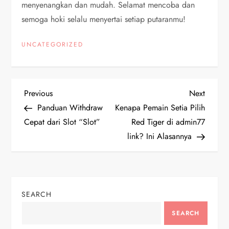
menyenangkan dan mudah. Selamat mencoba dan
semoga hoki selalu menyertai setiap putaranmu!
UNCATEGORIZED
P
Previous
Next
Previous
Next
Post
Post
Panduan Withdraw
Kenapa Pemain Setia Pilih
o
Cepat dari Slot “Slot”
Red Tiger di admin77
link? Ini Alasannya
s
t
n
SEARCH
a
SEARCH