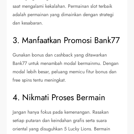
saat mengalami kekalahan. Permainan slot terbaik
adalah permainan yang dimainkan dengan strategi
dan kesabaran.
3. Manfaatkan Promosi Bank77
Gunakan bonus dan cashback yang ditawarkan
Bank77 untuk menambah modal bermainmu. Dengan
modal lebih besar, peluang memicu fitur bonus dan
free spins tentu meningkat.
4. Nikmati Proses Bermain
Jangan hanya fokus pada kemenangan. Rasakan
setiap putaran dan keindahan grafis serta suara
oriental yang disuguhkan 5 Lucky Lions. Bermain