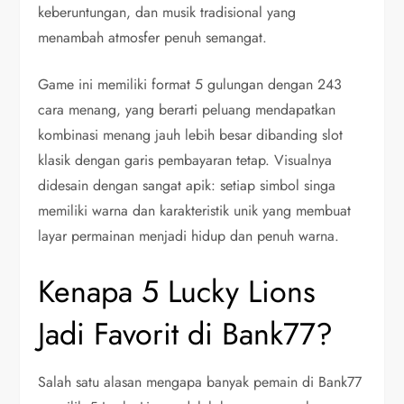
keberuntungan, dan musik tradisional yang
menambah atmosfer penuh semangat.
Game ini memiliki format 5 gulungan dengan 243
cara menang, yang berarti peluang mendapatkan
kombinasi menang jauh lebih besar dibanding slot
klasik dengan garis pembayaran tetap. Visualnya
didesain dengan sangat apik: setiap simbol singa
memiliki warna dan karakteristik unik yang membuat
layar permainan menjadi hidup dan penuh warna.
Kenapa 5 Lucky Lions
Jadi Favorit di Bank77?
Salah satu alasan mengapa banyak pemain di Bank77