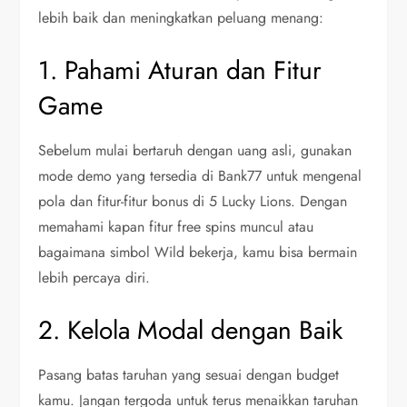
lebih baik dan meningkatkan peluang menang:
1. Pahami Aturan dan Fitur
Game
Sebelum mulai bertaruh dengan uang asli, gunakan
mode demo yang tersedia di Bank77 untuk mengenal
pola dan fitur-fitur bonus di 5 Lucky Lions. Dengan
memahami kapan fitur free spins muncul atau
bagaimana simbol Wild bekerja, kamu bisa bermain
lebih percaya diri.
2. Kelola Modal dengan Baik
Pasang batas taruhan yang sesuai dengan budget
kamu. Jangan tergoda untuk terus menaikkan taruhan