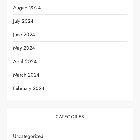
August 2024
July 2024
June 2024
May 2024
April 2024
March 2024
February 2024
CATEGORIES
Uncategorized