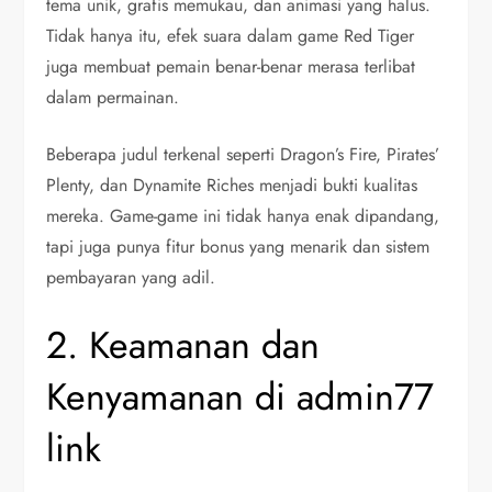
tema unik, grafis memukau, dan animasi yang halus.
Tidak hanya itu, efek suara dalam game Red Tiger
juga membuat pemain benar-benar merasa terlibat
dalam permainan.
Beberapa judul terkenal seperti Dragon’s Fire, Pirates’
Plenty, dan Dynamite Riches menjadi bukti kualitas
mereka. Game-game ini tidak hanya enak dipandang,
tapi juga punya fitur bonus yang menarik dan sistem
pembayaran yang adil.
2. Keamanan dan
Kenyamanan di admin77
link