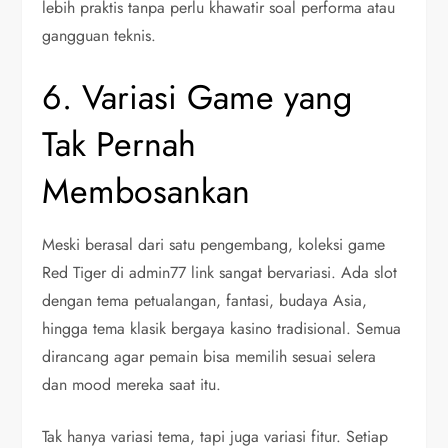
lebih praktis tanpa perlu khawatir soal performa atau
gangguan teknis.
6. Variasi Game yang
Tak Pernah
Membosankan
Meski berasal dari satu pengembang, koleksi game
Red Tiger di admin77 link sangat bervariasi. Ada slot
dengan tema petualangan, fantasi, budaya Asia,
hingga tema klasik bergaya kasino tradisional. Semua
dirancang agar pemain bisa memilih sesuai selera
dan mood mereka saat itu.
Tak hanya variasi tema, tapi juga variasi fitur. Setiap