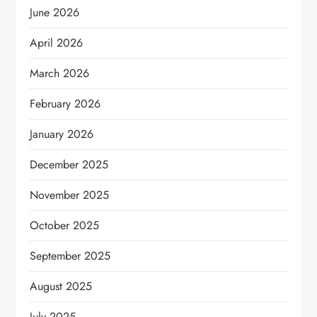
June 2026
April 2026
March 2026
February 2026
January 2026
December 2025
November 2025
October 2025
September 2025
August 2025
July 2025