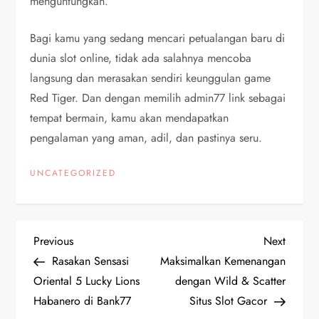
menguntungkan.
Bagi kamu yang sedang mencari petualangan baru di
dunia slot online, tidak ada salahnya mencoba
langsung dan merasakan sendiri keunggulan game
Red Tiger. Dan dengan memilih admin77 link sebagai
tempat bermain, kamu akan mendapatkan
pengalaman yang aman, adil, dan pastinya seru.
UNCATEGORIZED
P
Previous
Next
Previous
Next
Post
Post
Rasakan Sensasi
Maksimalkan Kemenangan
o
Oriental 5 Lucky Lions
dengan Wild & Scatter
Habanero di Bank77
Situs Slot Gacor
s