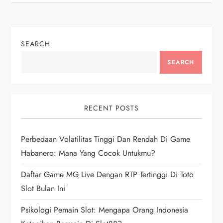
t
n
SEARCH
a
SEARCH
v
i
RECENT POSTS
g
Perbedaan Volatilitas Tinggi Dan Rendah Di Game
Habanero: Mana Yang Cocok Untukmu?
a
Daftar Game MG Live Dengan RTP Tertinggi Di Toto
t
Slot Bulan Ini
i
Psikologi Pemain Slot: Mengapa Orang Indonesia