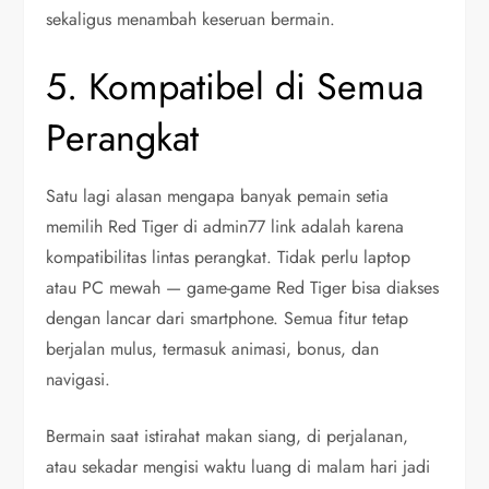
sekaligus menambah keseruan bermain.
5. Kompatibel di Semua
Perangkat
Satu lagi alasan mengapa banyak pemain setia
memilih Red Tiger di admin77 link adalah karena
kompatibilitas lintas perangkat. Tidak perlu laptop
atau PC mewah — game-game Red Tiger bisa diakses
dengan lancar dari smartphone. Semua fitur tetap
berjalan mulus, termasuk animasi, bonus, dan
navigasi.
Bermain saat istirahat makan siang, di perjalanan,
atau sekadar mengisi waktu luang di malam hari jadi