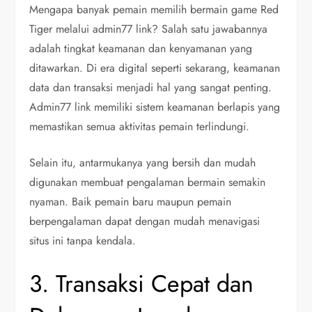
Mengapa banyak pemain memilih bermain game Red
Tiger melalui admin77 link? Salah satu jawabannya
adalah tingkat keamanan dan kenyamanan yang
ditawarkan. Di era digital seperti sekarang, keamanan
data dan transaksi menjadi hal yang sangat penting.
Admin77 link memiliki sistem keamanan berlapis yang
memastikan semua aktivitas pemain terlindungi.
Selain itu, antarmukanya yang bersih dan mudah
digunakan membuat pengalaman bermain semakin
nyaman. Baik pemain baru maupun pemain
berpengalaman dapat dengan mudah menavigasi
situs ini tanpa kendala.
3. Transaksi Cepat dan