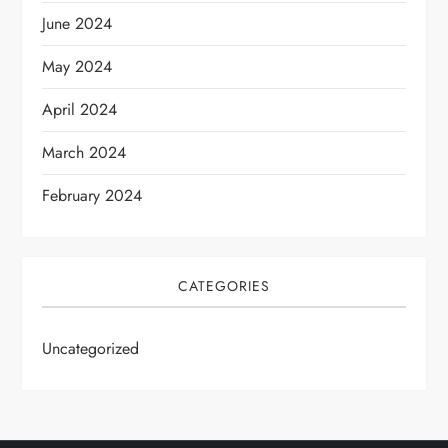
June 2024
May 2024
April 2024
March 2024
February 2024
CATEGORIES
Uncategorized