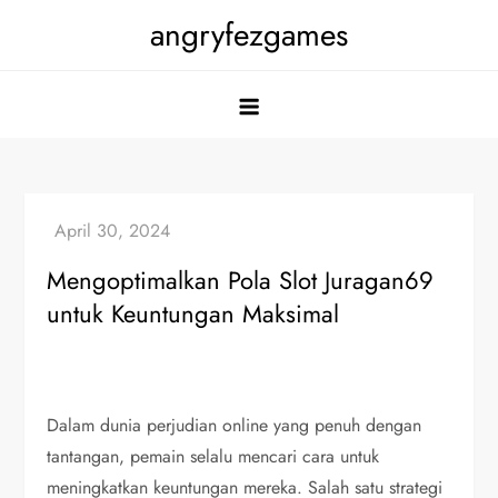
Skip
angryfezgames
to
content
Mengoptimalkan Pola Slot Juragan69
untuk Keuntungan Maksimal
Dalam dunia perjudian online yang penuh dengan
tantangan, pemain selalu mencari cara untuk
meningkatkan keuntungan mereka. Salah satu strategi