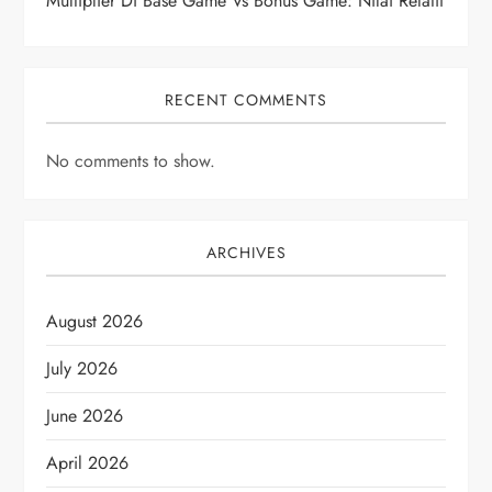
Multiplier Di Base Game Vs Bonus Game: Nilai Relatif
RECENT COMMENTS
No comments to show.
ARCHIVES
August 2026
July 2026
June 2026
April 2026