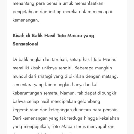
menantang para pemain untuk memanfaatkan
pengetahuan dan insting mereka dalam mencapai
kemenangan.
Kisah di Balik Hasil Toto Macau yang
Sensasional
Di balik angka dan taruhan, setiap hasil Toto Macau
memiliki kisah uniknya sendiri. Beberapa mungkin
muncul dari strategi yang dipikirkan dengan matang,
sementara yang lain mungkin hanya berkat
keberuntungan semata. Namun, tak dapat dipungkiri
bahwa setiap hasil menciptakan gelombang
kegembiraan dan ketegangan di antara para pemain.
Dari kemenangan yang tak terduga hingga kekalahan
yang mengejutkan, Toto Macau terus menyuguhkan