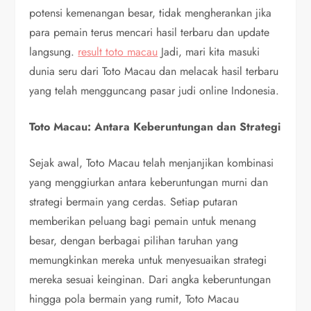
potensi kemenangan besar, tidak mengherankan jika
para pemain terus mencari hasil terbaru dan update
langsung.
result toto macau
Jadi, mari kita masuki
dunia seru dari Toto Macau dan melacak hasil terbaru
yang telah mengguncang pasar judi online Indonesia.
Toto Macau: Antara Keberuntungan dan Strategi
Sejak awal, Toto Macau telah menjanjikan kombinasi
yang menggiurkan antara keberuntungan murni dan
strategi bermain yang cerdas. Setiap putaran
memberikan peluang bagi pemain untuk menang
besar, dengan berbagai pilihan taruhan yang
memungkinkan mereka untuk menyesuaikan strategi
mereka sesuai keinginan. Dari angka keberuntungan
hingga pola bermain yang rumit, Toto Macau