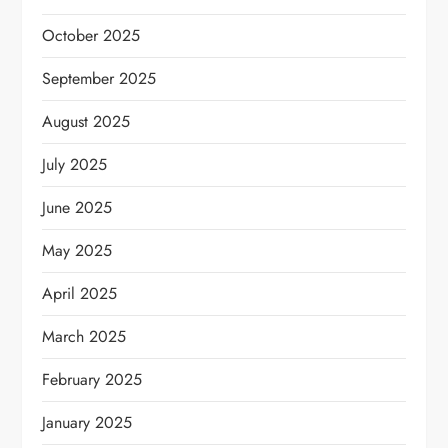
October 2025
September 2025
August 2025
July 2025
June 2025
May 2025
April 2025
March 2025
February 2025
January 2025