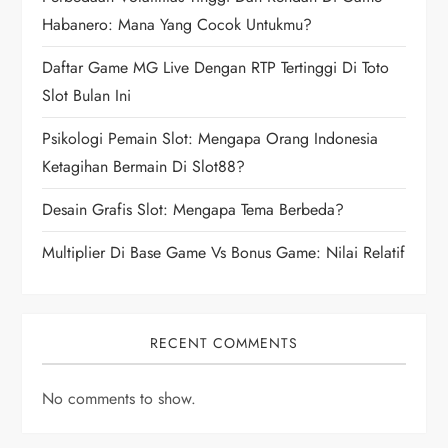
a
Habanero: Mana Yang Cocok Untukmu?
t
Daftar Game MG Live Dengan RTP Tertinggi Di Toto
i
Slot Bulan Ini
Psikologi Pemain Slot: Mengapa Orang Indonesia
o
Ketagihan Bermain Di Slot88?
n
Desain Grafis Slot: Mengapa Tema Berbeda?
Multiplier Di Base Game Vs Bonus Game: Nilai Relatif
RECENT COMMENTS
No comments to show.