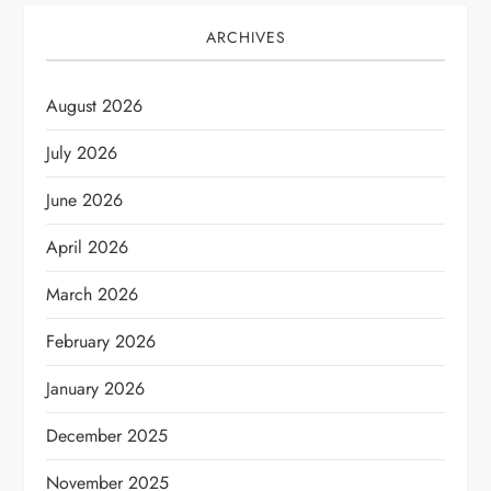
ARCHIVES
August 2026
July 2026
June 2026
April 2026
March 2026
February 2026
January 2026
December 2025
November 2025