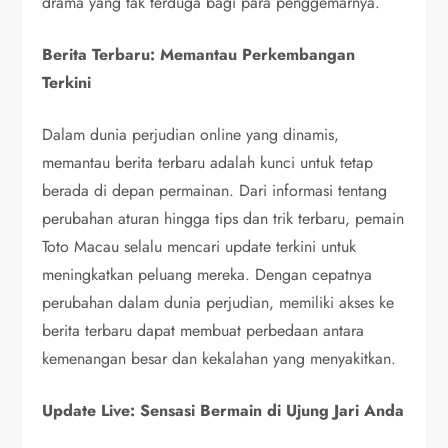
drama yang tak terduga bagi para penggemarnya.
Berita Terbaru: Memantau Perkembangan
Terkini
Dalam dunia perjudian online yang dinamis,
memantau berita terbaru adalah kunci untuk tetap
berada di depan permainan. Dari informasi tentang
perubahan aturan hingga tips dan trik terbaru, pemain
Toto Macau selalu mencari update terkini untuk
meningkatkan peluang mereka. Dengan cepatnya
perubahan dalam dunia perjudian, memiliki akses ke
berita terbaru dapat membuat perbedaan antara
kemenangan besar dan kekalahan yang menyakitkan.
Update Live: Sensasi Bermain di Ujung Jari Anda