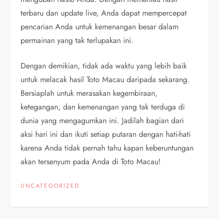
terbaru dan update live, Anda dapat mempercepat
pencarian Anda untuk kemenangan besar dalam
permainan yang tak terlupakan ini.
Dengan demikian, tidak ada waktu yang lebih baik
untuk melacak hasil Toto Macau daripada sekarang.
Bersiaplah untuk merasakan kegembiraan,
ketegangan, dan kemenangan yang tak terduga di
dunia yang mengagumkan ini. Jadilah bagian dari
aksi hari ini dan ikuti setiap putaran dengan hati-hati
karena Anda tidak pernah tahu kapan keberuntungan
akan tersenyum pada Anda di Toto Macau!
UNCATEGORIZED