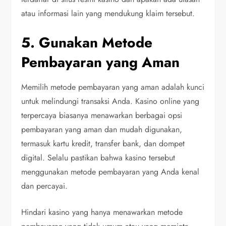
atau informasi lain yang mendukung klaim tersebut.
5. Gunakan Metode
Pembayaran yang Aman
Memilih metode pembayaran yang aman adalah kunci
untuk melindungi transaksi Anda. Kasino online yang
terpercaya biasanya menawarkan berbagai opsi
pembayaran yang aman dan mudah digunakan,
termasuk kartu kredit, transfer bank, dan dompet
digital. Selalu pastikan bahwa kasino tersebut
menggunakan metode pembayaran yang Anda kenal
dan percayai.
Hindari kasino yang hanya menawarkan metode