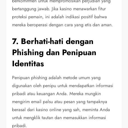
berkomitmen untuk mempromosikan perjudian yang
bertanggung jawab. Jika kasino menawarkan fitur
proteksi pemain, ini adalah indikasi positif bahwa
mereka beroperasi dengan cara yang etis dan aman.
7. Berhati-hati dengan
Phishing dan Penipuan
Identitas
Penipuan phishing adalah metode umum yang
digunakan oleh penipu untuk mendapatkan informasi
pribadi atau keuangan Anda. Mereka mungkin
mengirim email palsu atau pesan yang tampaknya
berasal dari kasino online yang sah, meminta Anda
untuk mengklik tautan dan memasukkan informasi
pribadi.