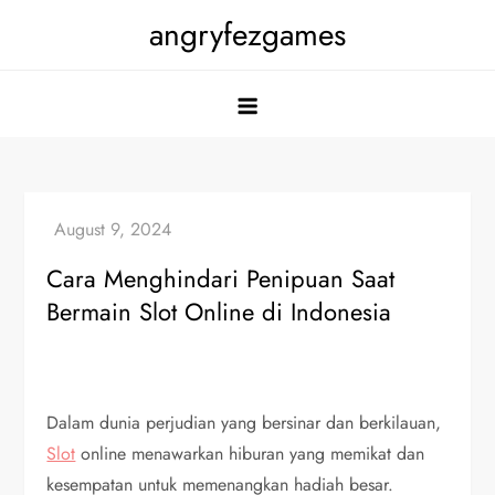
Skip
angryfezgames
to
content
Cara Menghindari Penipuan Saat
Bermain Slot Online di Indonesia
Dalam dunia perjudian yang bersinar dan berkilauan,
Slot
online menawarkan hiburan yang memikat dan
kesempatan untuk memenangkan hadiah besar.