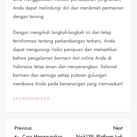
Anda dapat melindungi diri dan menikmati permainan
dengan tenang.
Dengan mengikuti langkah-langkah ini dan tetap
terinformasi tentang perkembangan terbaru, Anda
dapat mengurangi risiko penipuan dan memastikan
bahwa pengalaman bermain slot online Anda di
Indonesia tetap aman dan menyenangkan. Selamat
bermain dan semoga setiap putaran gulungan
membawa Anda pada kemenangan yang memuaskan!
UNCATEGORIZED
P
Previous
Next
Previous
Next
Post
Post
Cara Menggunakan
Naik139: Platform Judi