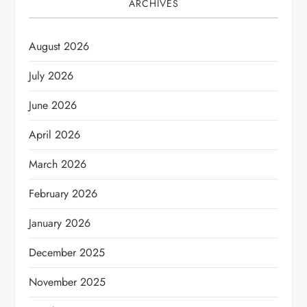
ARCHIVES
August 2026
July 2026
June 2026
April 2026
March 2026
February 2026
January 2026
December 2025
November 2025