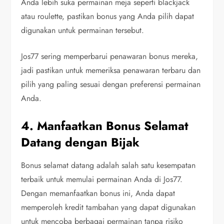
Anda lebih suka permainan meja seperti blackjack
atau roulette, pastikan bonus yang Anda pilih dapat
digunakan untuk permainan tersebut.
Jos77 sering memperbarui penawaran bonus mereka,
jadi pastikan untuk memeriksa penawaran terbaru dan
pilih yang paling sesuai dengan preferensi permainan
Anda.
4. Manfaatkan Bonus Selamat
Datang dengan Bijak
Bonus selamat datang adalah salah satu kesempatan
terbaik untuk memulai permainan Anda di Jos77.
Dengan memanfaatkan bonus ini, Anda dapat
memperoleh kredit tambahan yang dapat digunakan
untuk mencoba berbagai permainan tanpa risiko