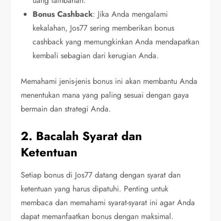
uang tambahan.
Bonus Cashback
: Jika Anda mengalami
kekalahan, Jos77 sering memberikan bonus
cashback yang memungkinkan Anda mendapatkan
kembali sebagian dari kerugian Anda.
Memahami jenis-jenis bonus ini akan membantu Anda
menentukan mana yang paling sesuai dengan gaya
bermain dan strategi Anda.
2. Bacalah Syarat dan
Ketentuan
Setiap bonus di Jos77 datang dengan syarat dan
ketentuan yang harus dipatuhi. Penting untuk
membaca dan memahami syarat-syarat ini agar Anda
dapat memanfaatkan bonus dengan maksimal.