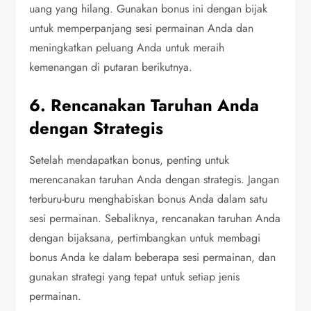
uang yang hilang. Gunakan bonus ini dengan bijak
untuk memperpanjang sesi permainan Anda dan
meningkatkan peluang Anda untuk meraih
kemenangan di putaran berikutnya.
6. Rencanakan Taruhan Anda
dengan Strategis
Setelah mendapatkan bonus, penting untuk
merencanakan taruhan Anda dengan strategis. Jangan
terburu-buru menghabiskan bonus Anda dalam satu
sesi permainan. Sebaliknya, rencanakan taruhan Anda
dengan bijaksana, pertimbangkan untuk membagi
bonus Anda ke dalam beberapa sesi permainan, dan
gunakan strategi yang tepat untuk setiap jenis
permainan.