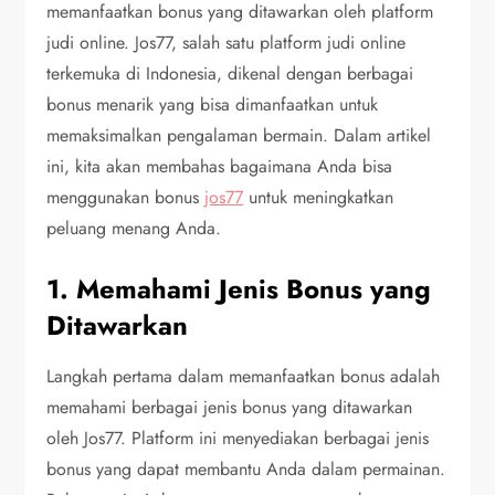
memanfaatkan bonus yang ditawarkan oleh platform
judi online. Jos77, salah satu platform judi online
terkemuka di Indonesia, dikenal dengan berbagai
bonus menarik yang bisa dimanfaatkan untuk
memaksimalkan pengalaman bermain. Dalam artikel
ini, kita akan membahas bagaimana Anda bisa
menggunakan bonus
jos77
untuk meningkatkan
peluang menang Anda.
1. Memahami Jenis Bonus yang
Ditawarkan
Langkah pertama dalam memanfaatkan bonus adalah
memahami berbagai jenis bonus yang ditawarkan
oleh Jos77. Platform ini menyediakan berbagai jenis
bonus yang dapat membantu Anda dalam permainan.