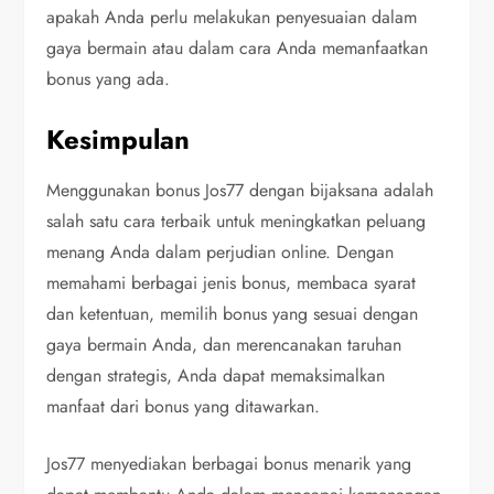
apakah Anda perlu melakukan penyesuaian dalam
gaya bermain atau dalam cara Anda memanfaatkan
bonus yang ada.
Kesimpulan
Menggunakan bonus Jos77 dengan bijaksana adalah
salah satu cara terbaik untuk meningkatkan peluang
menang Anda dalam perjudian online. Dengan
memahami berbagai jenis bonus, membaca syarat
dan ketentuan, memilih bonus yang sesuai dengan
gaya bermain Anda, dan merencanakan taruhan
dengan strategis, Anda dapat memaksimalkan
manfaat dari bonus yang ditawarkan.
Jos77 menyediakan berbagai bonus menarik yang