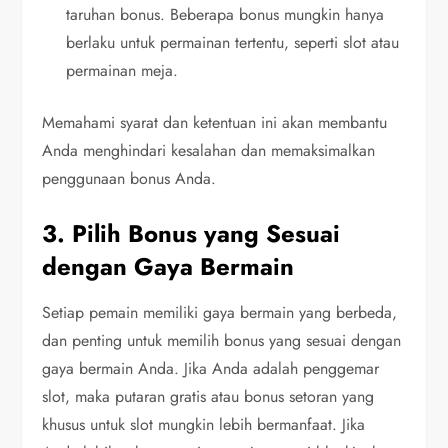
taruhan bonus. Beberapa bonus mungkin hanya
berlaku untuk permainan tertentu, seperti slot atau
permainan meja.
Memahami syarat dan ketentuan ini akan membantu
Anda menghindari kesalahan dan memaksimalkan
penggunaan bonus Anda.
3. Pilih Bonus yang Sesuai
dengan Gaya Bermain
Setiap pemain memiliki gaya bermain yang berbeda,
dan penting untuk memilih bonus yang sesuai dengan
gaya bermain Anda. Jika Anda adalah penggemar
slot, maka putaran gratis atau bonus setoran yang
khusus untuk slot mungkin lebih bermanfaat. Jika