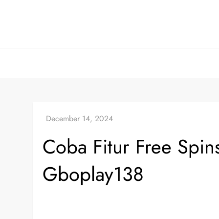
Skip
to
content
Coba Fitur Free Spins
Gboplay138