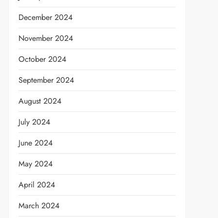
December 2024
November 2024
October 2024
September 2024
August 2024
July 2024
June 2024
May 2024
April 2024
March 2024