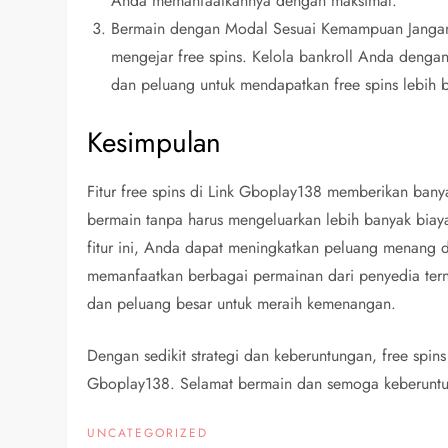
Anda memanfaatkannya dengan maksimal.
Bermain dengan Modal Sesuai Kemampuan Jangan 
mengejar free spins. Kelola bankroll Anda denga
dan peluang untuk mendapatkan free spins lebih b
Kesimpulan
Fitur free spins di Link Gboplay138 memberikan ban
bermain tanpa harus mengeluarkan lebih banyak bi
fitur ini, Anda dapat meningkatkan peluang menang
memanfaatkan berbagai permainan dari penyedia terna
dan peluang besar untuk meraih kemenangan.
Dengan sedikit strategi dan keberuntungan, free spi
Gboplay138. Selamat bermain dan semoga keberuntu
UNCATEGORIZED