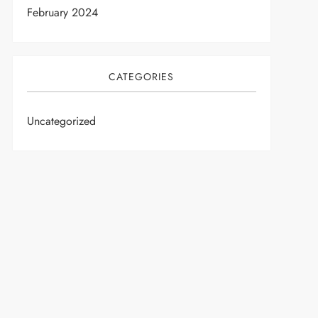
February 2024
CATEGORIES
Uncategorized