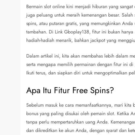
Bermain slot online kini menjadi hiburan yang sangat
juga peluang untuk meraih kemenangan besar. Salah s
spins, atau putaran gratis, yang memungkinkan Anda
tambahan. Di Link Gboplay138, fitur ini bukan hanya 
hadiah-hadiah menarik, bahkan jackpot yang menggiu
Dalam artikel ini, kita akan membahas lebih dalam m
serta mengapa memilih permainan dengan fitur ini di
Ikuti terus, dan siapkan diri untuk mengoptimalkan p
Apa Itu Fitur Free Spins?
Sebelum masuk ke cara memanfaatkannya, mari kita baha
bonus yang paling disukai oleh pemain slot. Ketika 
tanpa perlu mempertaruhkan uang Anda. Kemenangan y
dan dikreditkan ke akun Anda, dengan syarat dan kete