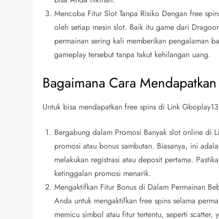
Mencoba Fitur Slot Tanpa Risiko Dengan free spins
oleh setiap mesin slot. Baik itu game dari Dragoon
permainan sering kali memberikan pengalaman ba
gameplay tersebut tanpa takut kehilangan uang.
Bagaimana Cara Mendapatkan 
Untuk bisa mendapatkan free spins di Link Gboplay13
Bergabung dalam Promosi Banyak slot online di L
promosi atau bonus sambutan. Biasanya, ini adal
melakukan registrasi atau deposit pertama. Pastikan
ketinggalan promosi menarik.
Mengaktifkan Fitur Bonus di Dalam Permainan Be
Anda untuk mengaktifkan free spins selama permain
memicu simbol atau fitur tertentu, seperti scatter,