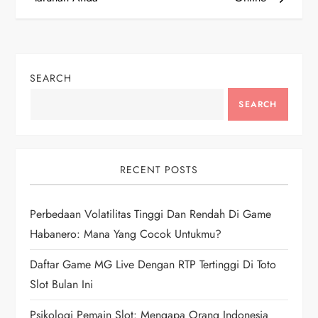
t
n
SEARCH
a
SEARCH
v
i
RECENT POSTS
g
Perbedaan Volatilitas Tinggi Dan Rendah Di Game
a
Habanero: Mana Yang Cocok Untukmu?
t
Daftar Game MG Live Dengan RTP Tertinggi Di Toto
i
Slot Bulan Ini
Psikologi Pemain Slot: Mengapa Orang Indonesia