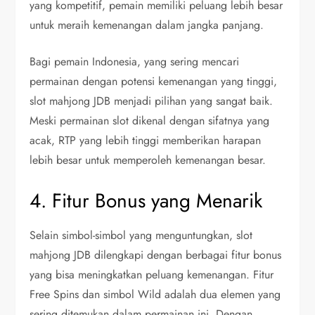
yang kompetitif, pemain memiliki peluang lebih besar
untuk meraih kemenangan dalam jangka panjang.
Bagi pemain Indonesia, yang sering mencari
permainan dengan potensi kemenangan yang tinggi,
slot mahjong JDB menjadi pilihan yang sangat baik.
Meski permainan slot dikenal dengan sifatnya yang
acak, RTP yang lebih tinggi memberikan harapan
lebih besar untuk memperoleh kemenangan besar.
4. Fitur Bonus yang Menarik
Selain simbol-simbol yang menguntungkan, slot
mahjong JDB dilengkapi dengan berbagai fitur bonus
yang bisa meningkatkan peluang kemenangan. Fitur
Free Spins dan simbol Wild adalah dua elemen yang
sering ditemukan dalam permainan ini. Dengan