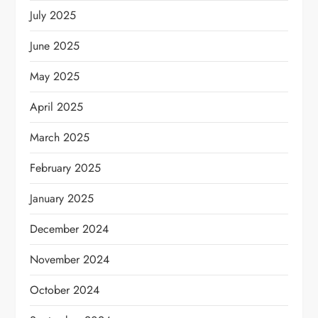
July 2025
June 2025
May 2025
April 2025
March 2025
February 2025
January 2025
December 2024
November 2024
October 2024