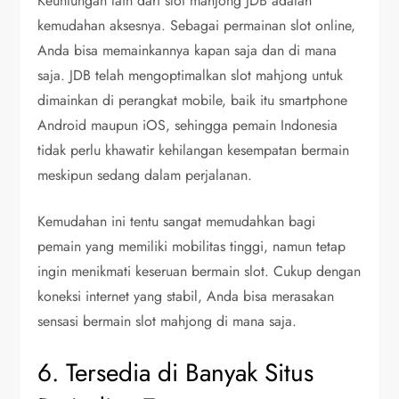
Keuntungan lain dari slot mahjong JDB adalah
kemudahan aksesnya. Sebagai permainan slot online,
Anda bisa memainkannya kapan saja dan di mana
saja. JDB telah mengoptimalkan slot mahjong untuk
dimainkan di perangkat mobile, baik itu smartphone
Android maupun iOS, sehingga pemain Indonesia
tidak perlu khawatir kehilangan kesempatan bermain
meskipun sedang dalam perjalanan.
Kemudahan ini tentu sangat memudahkan bagi
pemain yang memiliki mobilitas tinggi, namun tetap
ingin menikmati keseruan bermain slot. Cukup dengan
koneksi internet yang stabil, Anda bisa merasakan
sensasi bermain slot mahjong di mana saja.
6. Tersedia di Banyak Situs