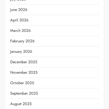
June 2026
April 2026
March 2026
February 2026
January 2026
December 2025
November 2025
October 2025
September 2025
August 2025