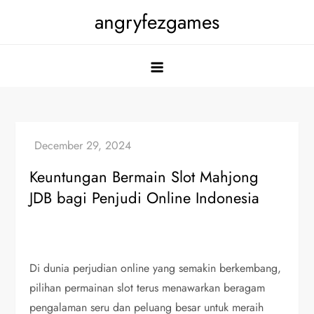
Skip
angryfezgames
to
content
Keuntungan Bermain Slot Mahjong
JDB bagi Penjudi Online Indonesia
Di dunia perjudian online yang semakin berkembang,
pilihan permainan slot terus menawarkan beragam
pengalaman seru dan peluang besar untuk meraih