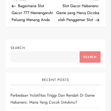
P
Post
Post
Bagaimana Slot
Slot Gacor Habanero:
o
Gacor 777 Memengaruhi
Game yang Harus Dicoba
Peluang Menang Anda
oleh Penggemar Slot
s
t
n
SEARCH
a
SEARCH
v
i
RECENT POSTS
g
Perbedaan Volatilitas Tinggi Dan Rendah Di Game
Habanero: Mana Yang Cocok Untukmu?
a