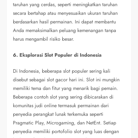
taruhan yang cerdas, seperti meningkatkan taruhan
secara bertahap atau menyesuaikan ukuran taruhan
berdasarkan hasil permainan. Ini dapat membantu
Anda memaksimalkan peluang kemenangan tanpa
harus mengambil risiko besar.
6. Eksplorasi Slot Populer di Indonesia
Di Indonesia, beberapa slot populer sering kali
disebut sebagai slot gacor hari ini. Slot ini mungkin
memiliki tema dan fitur yang menarik bagi pemain.
Beberapa contoh slot yang sering dibicarakan di
komunitas judi online termasuk permainan dari
penyedia perangkat lunak terkemuka seperti
Pragmatic Play, Microgaming, dan NetEnt. Setiap
penyedia memiliki portofolio slot yang luas dengan