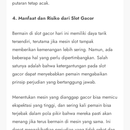
putaran tetap acak.
4. Manfaat dan Risiko dari Slot Gacor
Bermain di slot gacor hari ini memiliki daya tarik
tersendiri, terutama jika mesin slot tampak
memberikan kemenangan lebih sering. Namun, ada
beberapa hal yang perlu dipertimbangkan. Salah
satunya adalah bahwa ketergantungan pada slot
gacor dapat menyebabkan pemain mengabaikan
prinsip perjudian yang bertanggung jawab.
Menentukan mesin yang dianggap gacor bisa memicu
ekspektasi yang tinggi, dan sering kali pemain bisa
terjebak dalam pola pikir bahwa mereka pasti akan
menang jika terus bermain di mesin yang sama. Ini
dapat mengakibatkan perjudian yang tidak sehat dan