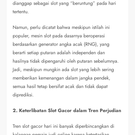
dianggap sebagai slot yang “beruntung” pada hari
tertentu.
Namun, perlu dicatat bahwa meskipun istilah ini
populer, mesin slot pada dasarnya beroperasi
berdasarkan generator angka acak (RNG), yang
berarti setiap putaran adalah independen dan
hasilnya tidak dipengaruhi oleh putaran sebelumnya.
Jadi, meskipun mungkin ada slot yang lebih sering
memberikan kemenangan dalam jangka pendek,
semua hasil tetap bersifat acak dan tidak dapat
diprediksi.
2. Keterlibatan Slot Gacor dalam Tren Perjudian
Tren slot gacor hari ini banyak diperbincangkan di
kalangan pemain judi online karena ketertarikan