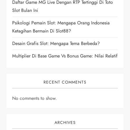
Daftar Game MG Live Dengan RTP Tertinggi Di Toto
t
Slot Bulan Ini
i
Psikologi Pemain Slot: Mengapa Orang Indonesia
Ketagihan Bermain Di Slot88?
o
Desain Grafis Slot: Mengapa Tema Berbeda?
n
Multiplier Di Base Game Vs Bonus Game: Nilai Relatif
RECENT COMMENTS
No comments to show.
ARCHIVES