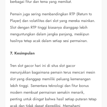
berbagai fitur dan tema yang memikat.
Pemain juga sering membandingkan RTP (Return to
Player) dan volatilitas dari slot yang mereka mainkan.
Slot dengan RTP tinggi biasanya dianggap lebih
menguntungkan dalam jangka panjang, meskipun
hasilnya tetap acak dalam setiap sesi permainan.
7. Kesimpulan
Tren slot gacor hari ini di situs slot gacor
menunjukkan bagaimana pemain terus mencari mesin
slot yang dianggap memiliki peluang kemenangan
lebih tinggi. Sementara teknologi dan fitur bonus
modern membuat permainan semakin menarik,
penting untuk diingat bahwa hasil setiap putaran tetap
acak dan tidak dapat diprediksi. Memahami