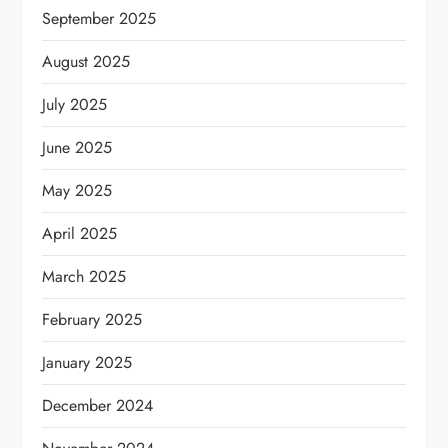
September 2025
August 2025
July 2025
June 2025
May 2025
April 2025
March 2025
February 2025
January 2025
December 2024