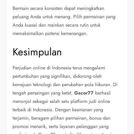
Bermain secara konsisten dapat meningkatkan
peluang Anda untuk menang. Pilih permainan yang
Anda kuasai dan mainkan secara rutin untuk
memaksimalkan potensi kemenangan.
Kesimpulan
Perjudian online di Indonesia terus mengalami
pertumbuhan yang signifikan, didorong oleh
kemajuan teknologi dan perubahan pola hiburan. Di
tengah persaingan yang ketat,
Gacor77
berhasil
menonjol sebagai salah satu platform judi online
terbaik di Indonesia. Dengan keamanan yang
terjamin, beragam pilihan permainan, bonus dan
promosi menarik, serta layanan pelanggan yang