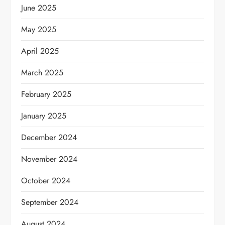
June 2025
May 2025
April 2025
March 2025
February 2025
January 2025
December 2024
November 2024
October 2024
September 2024
August 2024