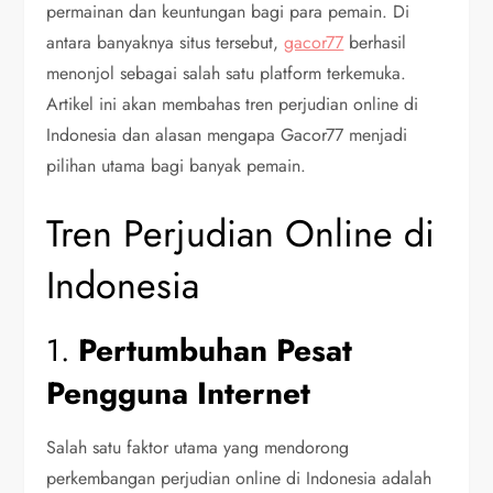
permainan dan keuntungan bagi para pemain. Di
antara banyaknya situs tersebut,
gacor77
berhasil
menonjol sebagai salah satu platform terkemuka.
Artikel ini akan membahas tren perjudian online di
Indonesia dan alasan mengapa Gacor77 menjadi
pilihan utama bagi banyak pemain.
Tren Perjudian Online di
Indonesia
1.
Pertumbuhan Pesat
Pengguna Internet
Salah satu faktor utama yang mendorong
perkembangan perjudian online di Indonesia adalah