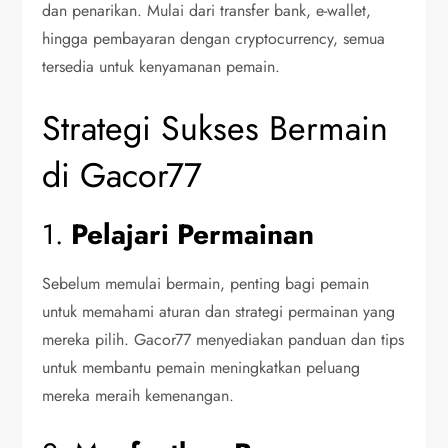
dan penarikan. Mulai dari transfer bank, e-wallet,
hingga pembayaran dengan cryptocurrency, semua
tersedia untuk kenyamanan pemain.
Strategi Sukses Bermain
di Gacor77
1.
Pelajari Permainan
Sebelum memulai bermain, penting bagi pemain
untuk memahami aturan dan strategi permainan yang
mereka pilih. Gacor77 menyediakan panduan dan tips
untuk membantu pemain meningkatkan peluang
mereka meraih kemenangan.