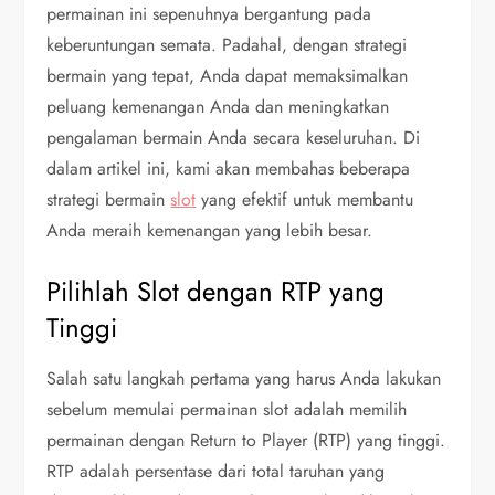
permainan ini sepenuhnya bergantung pada
keberuntungan semata. Padahal, dengan strategi
bermain yang tepat, Anda dapat memaksimalkan
peluang kemenangan Anda dan meningkatkan
pengalaman bermain Anda secara keseluruhan. Di
dalam artikel ini, kami akan membahas beberapa
strategi bermain
slot
yang efektif untuk membantu
Anda meraih kemenangan yang lebih besar.
Pilihlah Slot dengan RTP yang
Tinggi
Salah satu langkah pertama yang harus Anda lakukan
sebelum memulai permainan slot adalah memilih
permainan dengan Return to Player (RTP) yang tinggi.
RTP adalah persentase dari total taruhan yang