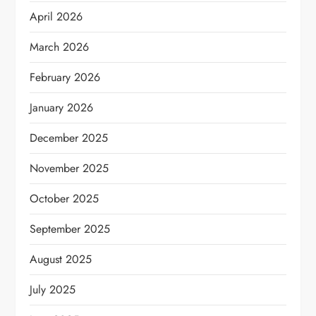
April 2026
March 2026
February 2026
January 2026
December 2025
November 2025
October 2025
September 2025
August 2025
July 2025