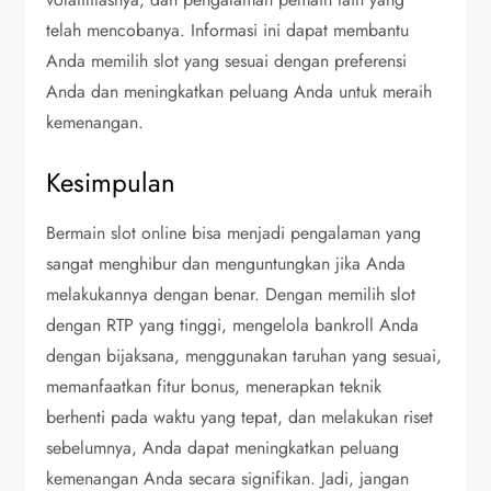
telah mencobanya. Informasi ini dapat membantu
Anda memilih slot yang sesuai dengan preferensi
Anda dan meningkatkan peluang Anda untuk meraih
kemenangan.
Kesimpulan
Bermain slot online bisa menjadi pengalaman yang
sangat menghibur dan menguntungkan jika Anda
melakukannya dengan benar. Dengan memilih slot
dengan RTP yang tinggi, mengelola bankroll Anda
dengan bijaksana, menggunakan taruhan yang sesuai,
memanfaatkan fitur bonus, menerapkan teknik
berhenti pada waktu yang tepat, dan melakukan riset
sebelumnya, Anda dapat meningkatkan peluang
kemenangan Anda secara signifikan. Jadi, jangan