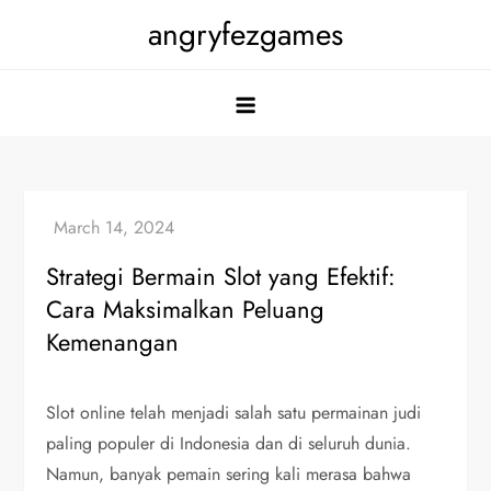
Skip
angryfezgames
to
content
Strategi Bermain Slot yang Efektif:
Cara Maksimalkan Peluang
Kemenangan
Slot online telah menjadi salah satu permainan judi
paling populer di Indonesia dan di seluruh dunia.
Namun, banyak pemain sering kali merasa bahwa