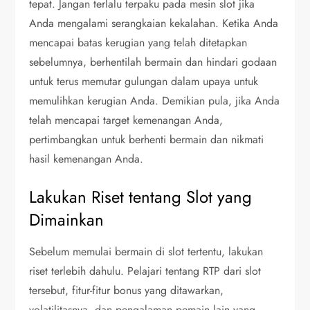
tepat. Jangan terlalu terpaku pada mesin slot jika
Anda mengalami serangkaian kekalahan. Ketika Anda
mencapai batas kerugian yang telah ditetapkan
sebelumnya, berhentilah bermain dan hindari godaan
untuk terus memutar gulungan dalam upaya untuk
memulihkan kerugian Anda. Demikian pula, jika Anda
telah mencapai target kemenangan Anda,
pertimbangkan untuk berhenti bermain dan nikmati
hasil kemenangan Anda.
Lakukan Riset tentang Slot yang
Dimainkan
Sebelum memulai bermain di slot tertentu, lakukan
riset terlebih dahulu. Pelajari tentang RTP dari slot
tersebut, fitur-fitur bonus yang ditawarkan,
volatilitasnya, dan pengalaman pemain lain yang