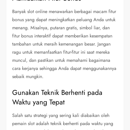
Banyak slot online menawarkan berbagai macam fitur
bonus yang dapat meningkatkan peluang Anda untuk
menang. Misalnya, putaran gratis, simbol liar, dan
fitur bonus interaktif dapat memberikan kesempatan
tambahan untuk meraih kemenangan besar. Jangan
ragu untuk memanfaatkan fitur-fitur ini saat mereka
muncul, dan pastikan untuk memahami bagaimana
cara kerjanya sehingga Anda dapat menggunakannya
sebaik mungkin.
Gunakan Teknik Berhenti pada
Waktu yang Tepat
Salah satu strategi yang sering kali diabaikan oleh
pemain slot adalah teknik berhenti pada waktu yang