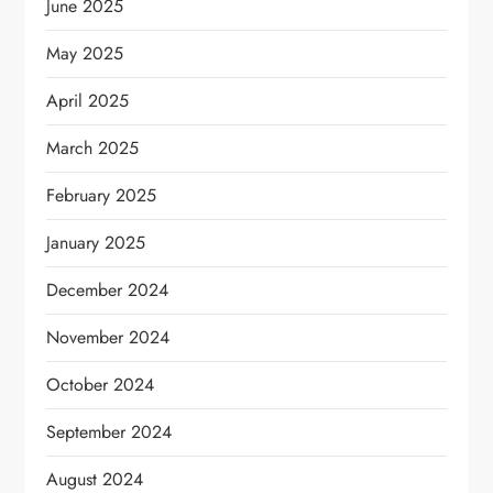
June 2025
May 2025
April 2025
March 2025
February 2025
January 2025
December 2024
November 2024
October 2024
September 2024
August 2024