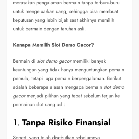
merasakan pengalaman bermain tanpa terburu-buru
untuk mengeluarkan uang, sehingga bisa membuat
keputusan yang lebih bijak saat akhirnya memilih
untuk bermain dengan taruhan asli.
Kenapa Memilih Slot Demo Gacor?
Bermain di
slot demo gacor
memiliki banyak
keuntungan yang tidak hanya menguntungkan pemain
pemula, tetapi juga pemain berpengalaman. Berikut
adalah beberapa alasan mengapa bermain
slot demo
gacor
menjadi pilihan yang tepat sebelum terjun ke
permainan slot uang asli:
1.
Tanpa Risiko Finansial
Seperti yang telah disebutkan sebelumnya,