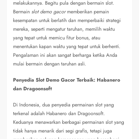
melakukannya. Begitu pula dengan bermain slot.
Bermain
slot demo gacor
memberikan pemain
kesempatan untuk berlatih dan memperbaiki strategi
mereka, seperti mengatur taruhan, memilih waktu
yang tepat untuk memicu fitur bonus, atau
menentukan kapan waktu yang tepat untuk berhenti.
Pengalaman ini akan sangat berharga ketika Anda
mulai bermain dengan taruhan asli.
Penyedia Slot Demo Gacor Terbaik: Habanero
dan Dragoonsoft
Di Indonesia, dua penyedia permainan slot yang
terkenal adalah Habanero dan Dragoonsoft.
Keduanya menawarkan berbagai permainan slot yang
tidak hanya menarik dari segi grafis, tetapi juga