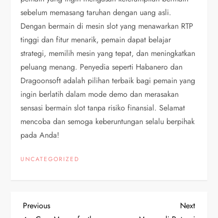
sebelum memasang taruhan dengan uang asli.
Dengan bermain di mesin slot yang menawarkan RTP
tinggi dan fitur menarik, pemain dapat belajar
strategi, memilih mesin yang tepat, dan meningkatkan
peluang menang. Penyedia seperti Habanero dan
Dragoonsoft adalah pilihan terbaik bagi pemain yang
ingin berlatih dalam mode demo dan merasakan
sensasi bermain slot tanpa risiko finansial. Selamat
mencoba dan semoga keberuntungan selalu berpihak
pada Anda!
UNCATEGORIZED
P
Previous
Next
Previous
Next