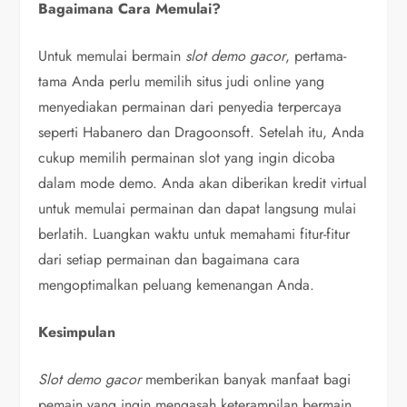
Bagaimana Cara Memulai?
Untuk memulai bermain
slot demo gacor
, pertama-
tama Anda perlu memilih situs judi online yang
menyediakan permainan dari penyedia terpercaya
seperti Habanero dan Dragoonsoft. Setelah itu, Anda
cukup memilih permainan slot yang ingin dicoba
dalam mode demo. Anda akan diberikan kredit virtual
untuk memulai permainan dan dapat langsung mulai
berlatih. Luangkan waktu untuk memahami fitur-fitur
dari setiap permainan dan bagaimana cara
mengoptimalkan peluang kemenangan Anda.
Kesimpulan
Slot demo gacor
memberikan banyak manfaat bagi
pemain yang ingin mengasah keterampilan bermain