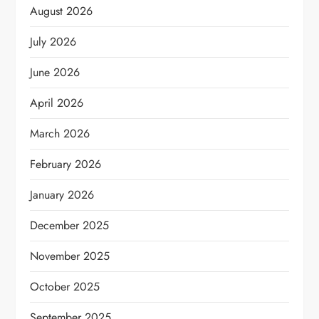
August 2026
July 2026
June 2026
April 2026
March 2026
February 2026
January 2026
December 2025
November 2025
October 2025
September 2025