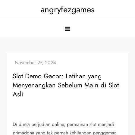
Skip
angryfezgames
to
content
Slot Demo Gacor: Latihan yang
Menyenangkan Sebelum Main di Slot
Asli
Di dunia perjudian online, permainan slot menjadi
primadona yang tak pernah kehilangan penggemar.