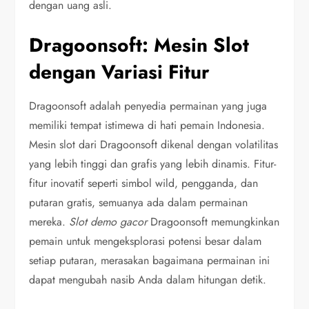
dengan uang asli.
Dragoonsoft: Mesin Slot
dengan Variasi Fitur
Dragoonsoft adalah penyedia permainan yang juga
memiliki tempat istimewa di hati pemain Indonesia.
Mesin slot dari Dragoonsoft dikenal dengan volatilitas
yang lebih tinggi dan grafis yang lebih dinamis. Fitur-
fitur inovatif seperti simbol wild, pengganda, dan
putaran gratis, semuanya ada dalam permainan
mereka.
Slot demo gacor
Dragoonsoft memungkinkan
pemain untuk mengeksplorasi potensi besar dalam
setiap putaran, merasakan bagaimana permainan ini
dapat mengubah nasib Anda dalam hitungan detik.