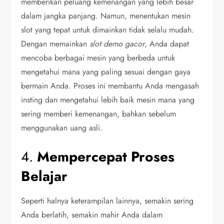
memberikan peluang kemenangan yang lebih besar
dalam jangka panjang. Namun, menentukan mesin
slot yang tepat untuk dimainkan tidak selalu mudah.
Dengan memainkan
slot demo gacor
, Anda dapat
mencoba berbagai mesin yang berbeda untuk
mengetahui mana yang paling sesuai dengan gaya
bermain Anda. Proses ini membantu Anda mengasah
insting dan mengetahui lebih baik mesin mana yang
sering memberi kemenangan, bahkan sebelum
menggunakan uang asli.
4.
Mempercepat Proses
Belajar
Seperti halnya keterampilan lainnya, semakin sering
Anda berlatih, semakin mahir Anda dalam