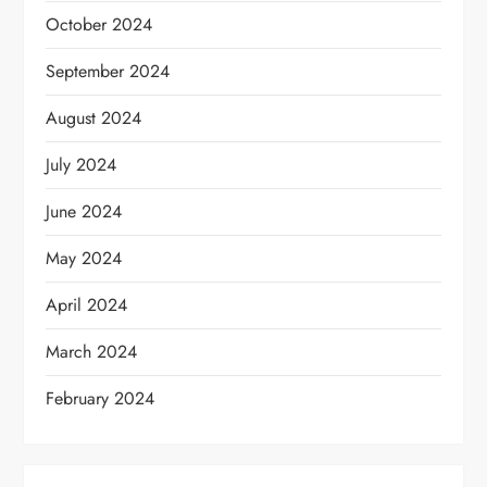
October 2024
September 2024
August 2024
July 2024
June 2024
May 2024
April 2024
March 2024
February 2024