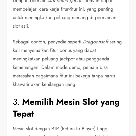
Dengan bermain
slot demo gacor
, pemain dapat
mempelajari cara kerja fitur-fitur ini, yang penting
untuk meningkatkan peluang menang di permainan
slot asli.
Sebagai contoh, penyedia seperti
Dragoonsoft
sering
kali menyematkan fitur bonus yang dapat
meningkatkan peluang jackpot atau pengganda
kemenangan. Dalam mode demo, pemain bisa
merasakan bagaimana fitur ini bekerja tanpa harus
khawatir akan kehilangan uang.
3.
Memilih Mesin Slot yang
Tepat
Mesin slot dengan RTP (Return to Player) tinggi