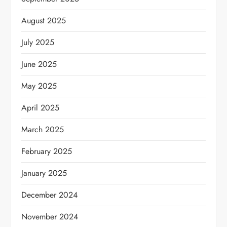
August 2025
July 2025
June 2025
May 2025
April 2025
March 2025
February 2025
January 2025
December 2024
November 2024