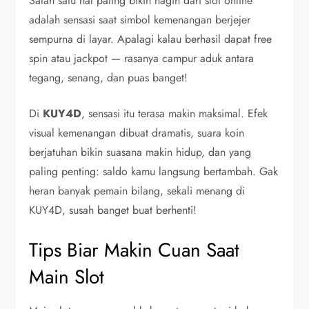
Salah satu hal paling bikin nagih dari slot online
adalah sensasi saat simbol kemenangan berjejer
sempurna di layar. Apalagi kalau berhasil dapat free
spin atau jackpot — rasanya campur aduk antara
tegang, senang, dan puas banget!
Di
KUY4D
, sensasi itu terasa makin maksimal. Efek
visual kemenangan dibuat dramatis, suara koin
berjatuhan bikin suasana makin hidup, dan yang
paling penting: saldo kamu langsung bertambah. Gak
heran banyak pemain bilang, sekali menang di
KUY4D, susah banget buat berhenti!
Tips Biar Makin Cuan Saat
Main Slot