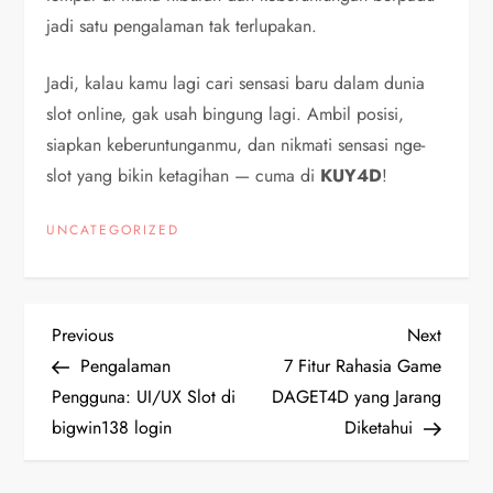
jadi satu pengalaman tak terlupakan.
Jadi, kalau kamu lagi cari sensasi baru dalam dunia
slot online, gak usah bingung lagi. Ambil posisi,
siapkan keberuntunganmu, dan nikmati sensasi nge-
slot yang bikin ketagihan — cuma di
KUY4D
!
UNCATEGORIZED
P
Previous
Next
Previous
Next
Post
Post
Pengalaman
7 Fitur Rahasia Game
o
Pengguna: UI/UX Slot di
DAGET4D yang Jarang
bigwin138 login
Diketahui
s