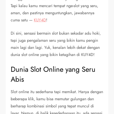
Tapi kalau kamu mencari tempat nge-slot yang seru,
aman, dan pastinya menguntungkan, jawabannya
cuma satu —
KUY4D
!
Di sini, sensasi bermain slot bukan sekadar adu hoki,
tapi juga pengalaman seru yang bikin kamu pengin
main lagi dan lagi. Yuk, kenalan lebih dekat dengan
dunia slot online yang bikin ketagihan di KUY4D!
Dunia Slot Online yang Seru
Abis
Slot online itu sederhana tapi memikat. Hanya dengan
beberapa klik, kamu bisa memutar gulungan dan
berharap kombinasi simbol yang tepat muncul di
layar. Namun, di balik kesederhanaan itu, ada sensasi