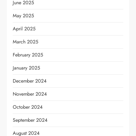
June 2025
May 2025
April 2025
March 2025
February 2025
January 2025
December 2024
November 2024
October 2024
September 2024
August 2024