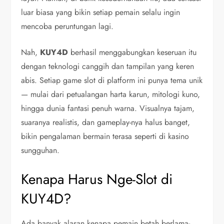
luar biasa yang bikin setiap pemain selalu ingin
mencoba peruntungan lagi.
Nah,
KUY4D
berhasil menggabungkan keseruan itu
dengan teknologi canggih dan tampilan yang keren
abis. Setiap game slot di platform ini punya tema unik
— mulai dari petualangan harta karun, mitologi kuno,
hingga dunia fantasi penuh warna. Visualnya tajam,
suaranya realistis, dan gameplay-nya halus banget,
bikin pengalaman bermain terasa seperti di kasino
sungguhan.
Kenapa Harus Nge-Slot di
KUY4D?
Ada banyak alasan kenapa pemain betah berlama-