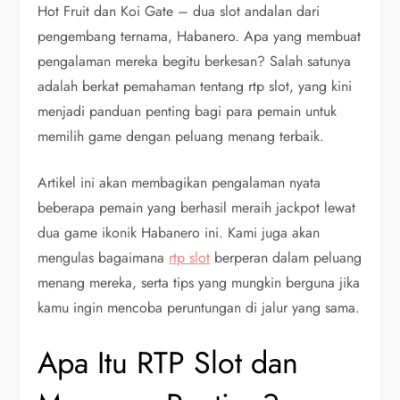
Hot Fruit dan Koi Gate – dua slot andalan dari
pengembang ternama, Habanero. Apa yang membuat
pengalaman mereka begitu berkesan? Salah satunya
adalah berkat pemahaman tentang rtp slot, yang kini
menjadi panduan penting bagi para pemain untuk
memilih game dengan peluang menang terbaik.
Artikel ini akan membagikan pengalaman nyata
beberapa pemain yang berhasil meraih jackpot lewat
dua game ikonik Habanero ini. Kami juga akan
mengulas bagaimana
rtp slot
berperan dalam peluang
menang mereka, serta tips yang mungkin berguna jika
kamu ingin mencoba peruntungan di jalur yang sama.
Apa Itu RTP Slot dan