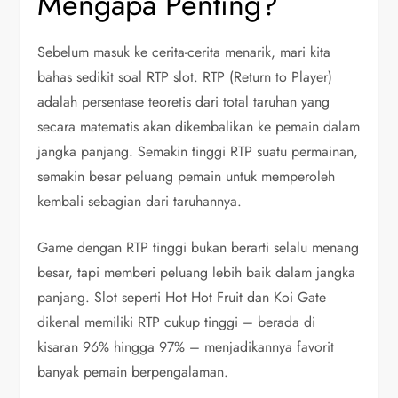
Mengapa Penting?
Sebelum masuk ke cerita-cerita menarik, mari kita
bahas sedikit soal RTP slot. RTP (Return to Player)
adalah persentase teoretis dari total taruhan yang
secara matematis akan dikembalikan ke pemain dalam
jangka panjang. Semakin tinggi RTP suatu permainan,
semakin besar peluang pemain untuk memperoleh
kembali sebagian dari taruhannya.
Game dengan RTP tinggi bukan berarti selalu menang
besar, tapi memberi peluang lebih baik dalam jangka
panjang. Slot seperti Hot Hot Fruit dan Koi Gate
dikenal memiliki RTP cukup tinggi – berada di
kisaran 96% hingga 97% – menjadikannya favorit
banyak pemain berpengalaman.