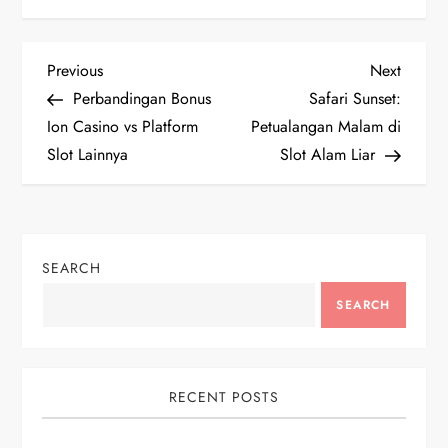
P
Previous
Next
Previous
Next
Post
Post
Perbandingan Bonus
Safari Sunset:
o
Ion Casino vs Platform
Petualangan Malam di
Slot Lainnya
Slot Alam Liar
s
t
n
SEARCH
a
SEARCH
v
i
RECENT POSTS