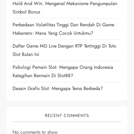
g
Hold And Win: Mengenal Mekanisme Pengumpulan
Simbol Bonus
a
Perbedaan Volatilitas Tinggi Dan Rendah Di Game
t
Habanero: Mana Yang Cocok Untukmu?
i
Daftar Game MG Live Dengan RTP Tertinggi Di Toto
Slot Bulan Ini
o
Psikologi Pemain Slot: Mengapa Orang Indonesia
n
Ketagihan Bermain Di Slot88?
Desain Grafis Slot: Mengapa Tema Berbeda?
RECENT COMMENTS
No comments to show.