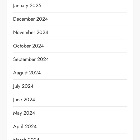
January 2025
December 2024
November 2024
October 2024
September 2024
August 2024
July 2024
June 2024
May 2024
April 2024
March 2024