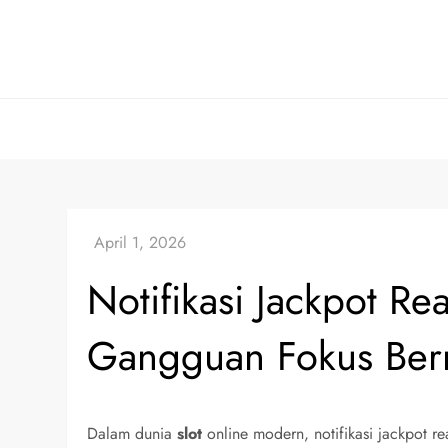
Skip
to
content
Notifikasi Jackpot Rea
Gangguan Fokus Ber
Dalam dunia
slot
online modern, notifikasi jackpot rea