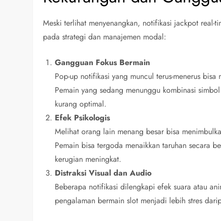
Meski terlihat menyenangkan, notifikasi jackpot real-t
pada strategi dan manajemen modal:
Gangguan Fokus Bermain
Pop-up notifikasi yang muncul terus-menerus bisa
Pemain yang sedang menunggu kombinasi simbol p
kurang optimal.
Efek Psikologis
Melihat orang lain menang besar bisa menimbulk
Pemain bisa tergoda menaikkan taruhan secara be
kerugian meningkat.
Distraksi Visual dan Audio
Beberapa notifikasi dilengkapi efek suara atau ani
pengalaman bermain slot menjadi lebih stres da