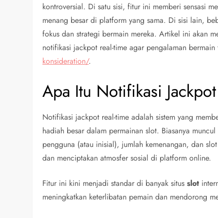
kontroversial. Di satu sisi, fitur ini memberi sensas
menang besar di platform yang sama. Di sisi lain, b
fokus dan strategi bermain mereka. Artikel ini akan
notifikasi jackpot real-time agar pengalaman bermai
konsideration/
.
Apa Itu Notifikasi Jackpo
Notifikasi jackpot real-time adalah sistem yang mem
hadiah besar dalam permainan slot. Biasanya muncul
pengguna (atau inisial), jumlah kemenangan, dan slot
dan menciptakan atmosfer sosial di platform online.
Fitur ini kini menjadi standar di banyak situs
slot
inter
meningkatkan keterlibatan pemain dan mendorong mer