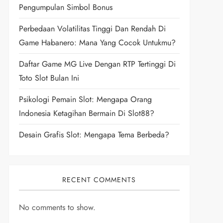
Pengumpulan Simbol Bonus
Perbedaan Volatilitas Tinggi Dan Rendah Di
Game Habanero: Mana Yang Cocok Untukmu?
Daftar Game MG Live Dengan RTP Tertinggi Di
Toto Slot Bulan Ini
Psikologi Pemain Slot: Mengapa Orang
Indonesia Ketagihan Bermain Di Slot88?
Desain Grafis Slot: Mengapa Tema Berbeda?
RECENT COMMENTS
No comments to show.