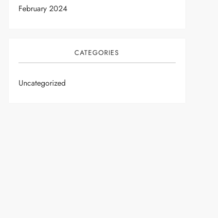
February 2024
CATEGORIES
Uncategorized