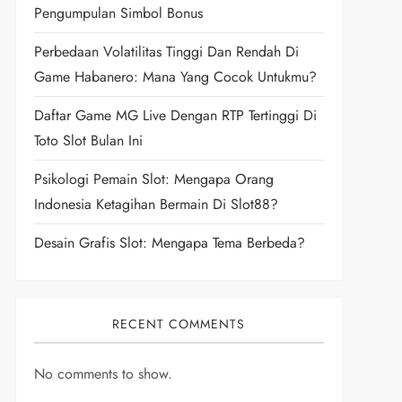
Pengumpulan Simbol Bonus
Perbedaan Volatilitas Tinggi Dan Rendah Di
Game Habanero: Mana Yang Cocok Untukmu?
Daftar Game MG Live Dengan RTP Tertinggi Di
Toto Slot Bulan Ini
Psikologi Pemain Slot: Mengapa Orang
Indonesia Ketagihan Bermain Di Slot88?
Desain Grafis Slot: Mengapa Tema Berbeda?
RECENT COMMENTS
No comments to show.