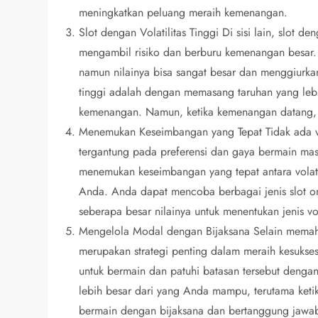
meningkatkan peluang meraih kemenangan.
Slot dengan Volatilitas Tinggi Di sisi lain, slot d
mengambil risiko dan berburu kemenangan besar. 
namun nilainya bisa sangat besar dan menggiurkan. 
tinggi adalah dengan memasang taruhan yang leb
kemenangan. Namun, ketika kemenangan datang, 
Menemukan Keseimbangan yang Tepat Tidak ada vol
tergantung pada preferensi dan gaya bermain ma
menemukan keseimbangan yang tepat antara volatil
Anda. Anda dapat mencoba berbagai jenis slot o
seberapa besar nilainya untuk menentukan jenis vo
Mengelola Modal dengan Bijaksana Selain memaham
merupakan strategi penting dalam meraih kesukses
untuk bermain dan patuhi batasan tersebut denga
lebih besar dari yang Anda mampu, terutama ketika 
bermain dengan bijaksana dan bertanggung jawa