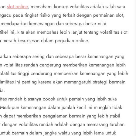
inan
slot online
, memahami konsep volatilitas adalah salah satu
ngacu pada tingkat risiko yang terkait dengan permainan slot,
 mendapatkan kemenangan dan seberapa besar nilai
 ini, kita akan membahas lebih lanjut tentang volatilitas slot
an meraih kesuksesan dalam perjudian online.
ambarkan seberapa sering dan seberapa besar kemenangan yang
n volatilitas rendah cenderung memberikan kemenangan lebih
volatilitas tinggi cenderung memberikan kemenangan yang lebih
tilitas ini penting karena akan memengaruhi strategi bermain
da.
ilitas rendah biasanya cocok untuk pemain yang lebih suka
 Meskipun kemenangan dalam jumlah kecil ini mungkin tidak
mun dapat memberikan pengalaman bermain yang lebih stabil
lot dengan volatilitas rendah adalah dengan memasang taruhan
 untuk bermain dalam jangka waktu yang lebih lama untuk