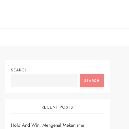
SEARCH
SEARCH
RECENT POSTS
Hold And Win: Mengenal Mekanisme