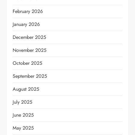
February 2026
January 2026
December 2025
November 2025
October 2025
September 2025
August 2025
July 2025
June 2025
May 2025