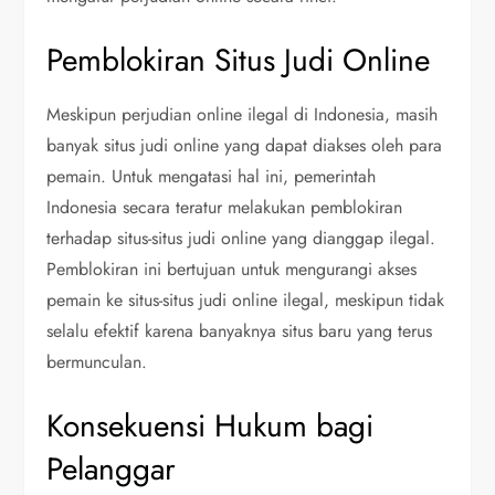
Pemblokiran Situs Judi Online
Meskipun perjudian online ilegal di Indonesia, masih
banyak situs judi online yang dapat diakses oleh para
pemain. Untuk mengatasi hal ini, pemerintah
Indonesia secara teratur melakukan pemblokiran
terhadap situs-situs judi online yang dianggap ilegal.
Pemblokiran ini bertujuan untuk mengurangi akses
pemain ke situs-situs judi online ilegal, meskipun tidak
selalu efektif karena banyaknya situs baru yang terus
bermunculan.
Konsekuensi Hukum bagi
Pelanggar