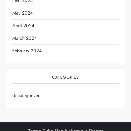
June 2024
May 2024
April 2024
March 2024
February 2024
CATEGORIES
Uncategorized
Theme Cube Blog by
Kantipur Themes