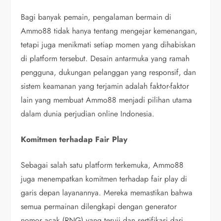
Bagi banyak pemain, pengalaman bermain di
Ammo88 tidak hanya tentang mengejar kemenangan,
tetapi juga menikmati setiap momen yang dihabiskan
di platform tersebut. Desain antarmuka yang ramah
pengguna, dukungan pelanggan yang responsif, dan
sistem keamanan yang terjamin adalah faktor-faktor
lain yang membuat Ammo88 menjadi pilihan utama
dalam dunia perjudian online Indonesia.
Komitmen terhadap Fair Play
Sebagai salah satu platform terkemuka, Ammo88
juga menempatkan komitmen terhadap fair play di
garis depan layanannya. Mereka memastikan bahwa
semua permainan dilengkapi dengan generator
nomor acak (RNG) yang teruji dan sertifikasi dari