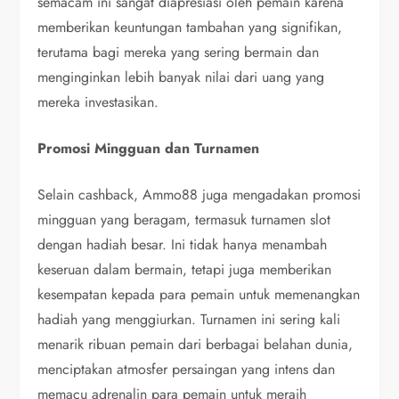
semacam ini sangat diapresiasi oleh pemain karena
memberikan keuntungan tambahan yang signifikan,
terutama bagi mereka yang sering bermain dan
menginginkan lebih banyak nilai dari uang yang
mereka investasikan.
Promosi Mingguan dan Turnamen
Selain cashback, Ammo88 juga mengadakan promosi
mingguan yang beragam, termasuk turnamen slot
dengan hadiah besar. Ini tidak hanya menambah
keseruan dalam bermain, tetapi juga memberikan
kesempatan kepada para pemain untuk memenangkan
hadiah yang menggiurkan. Turnamen ini sering kali
menarik ribuan pemain dari berbagai belahan dunia,
menciptakan atmosfer persaingan yang intens dan
memacu adrenalin para pemain untuk meraih