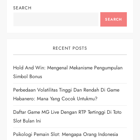
n
SEARCH
a
SEARCH
v
i
RECENT POSTS
g
Hold And Win: Mengenal Mekanisme Pengumpulan
Simbol Bonus
a
Perbedaan Volatilitas Tinggi Dan Rendah Di Game
t
Habanero: Mana Yang Cocok Untukmu?
i
Daftar Game MG Live Dengan RTP Tertinggi Di Toto
Slot Bulan Ini
o
Psikologi Pemain Slot: Mengapa Orang Indonesia
n