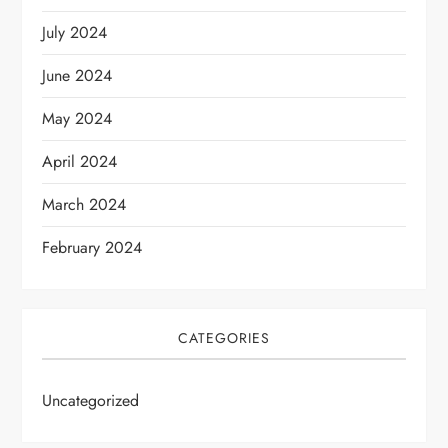
July 2024
June 2024
May 2024
April 2024
March 2024
February 2024
CATEGORIES
Uncategorized