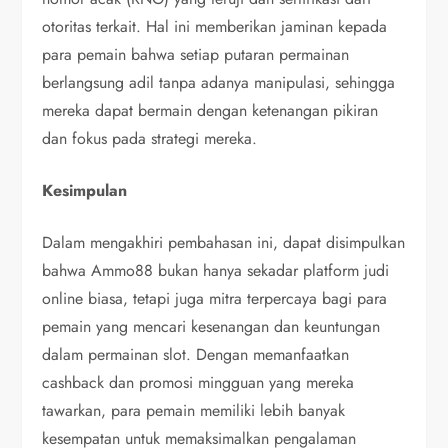
otoritas terkait. Hal ini memberikan jaminan kepada
para pemain bahwa setiap putaran permainan
berlangsung adil tanpa adanya manipulasi, sehingga
mereka dapat bermain dengan ketenangan pikiran
dan fokus pada strategi mereka.
Kesimpulan
Dalam mengakhiri pembahasan ini, dapat disimpulkan
bahwa Ammo88 bukan hanya sekadar platform judi
online biasa, tetapi juga mitra terpercaya bagi para
pemain yang mencari kesenangan dan keuntungan
dalam permainan slot. Dengan memanfaatkan
cashback dan promosi mingguan yang mereka
tawarkan, para pemain memiliki lebih banyak
kesempatan untuk memaksimalkan pengalaman