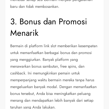
baru dan tidak membosankan.
3. Bonus dan Promosi
Menarik
Bermain di platform link slot memberikan kesempatan
untuk memanfaatkan berbagai bonus dan promosi
yang menggiurkan. Banyak platform yang
menawarkan bonus sambutan, free spins, dan
cashback. Ini memungkinkan pemain untuk
memperpanjang waktu bermain mereka tanpa harus
mengeluarkan banyak modal. Dengan memanfaatkan
bonus tersebut, Anda bisa meningkatkan peluang
menang dan mendapatkan lebih banyak dari setiap
taruhan yang Anda lakukan.