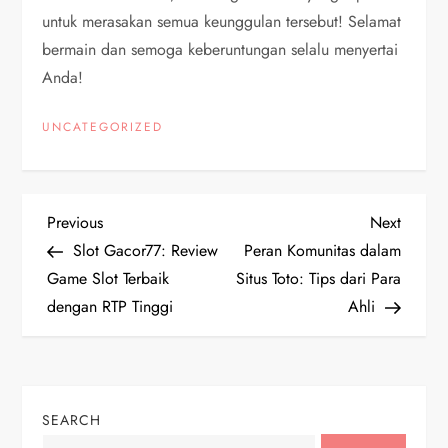
untuk merasakan semua keunggulan tersebut! Selamat
bermain dan semoga keberuntungan selalu menyertai
Anda!
UNCATEGORIZED
P
Previous
Next
Previous
Next
Post
Post
Slot Gacor77: Review
Peran Komunitas dalam
o
Game Slot Terbaik
Situs Toto: Tips dari Para
dengan RTP Tinggi
Ahli
s
t
n
SEARCH