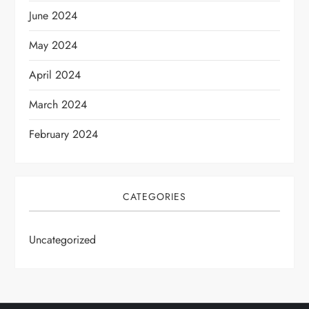
June 2024
May 2024
April 2024
March 2024
February 2024
CATEGORIES
Uncategorized