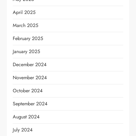
April 2025
March 2025
February 2025
January 2025
December 2024
November 2024
October 2024
September 2024
August 2024
July 2024