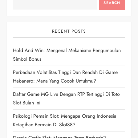
a
SEARCH
v
i
RECENT POSTS
g
Hold And Win: Mengenal Mekanisme Pengumpulan
Simbol Bonus
a
Perbedaan Volatilitas Tinggi Dan Rendah Di Game
t
Habanero: Mana Yang Cocok Untukmu?
i
Daftar Game MG Live Dengan RTP Tertinggi Di Toto
Slot Bulan Ini
o
Psikologi Pemain Slot: Mengapa Orang Indonesia
n
Ketagihan Bermain Di Slot88?
Desain Grafis Slot: Mengapa Tema Berbeda?