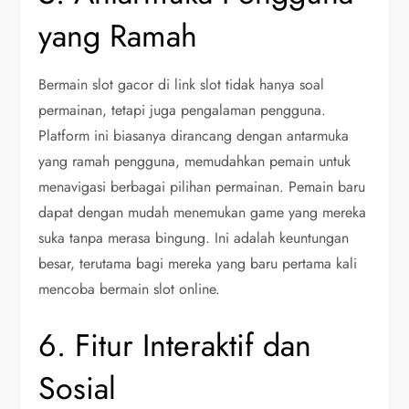
yang Ramah
Bermain slot gacor di link slot tidak hanya soal
permainan, tetapi juga pengalaman pengguna.
Platform ini biasanya dirancang dengan antarmuka
yang ramah pengguna, memudahkan pemain untuk
menavigasi berbagai pilihan permainan. Pemain baru
dapat dengan mudah menemukan game yang mereka
suka tanpa merasa bingung. Ini adalah keuntungan
besar, terutama bagi mereka yang baru pertama kali
mencoba bermain slot online.
6. Fitur Interaktif dan
Sosial