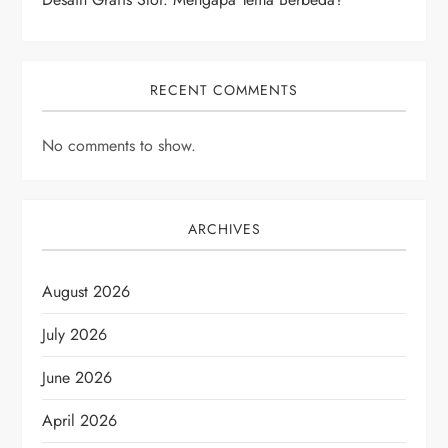
RECENT COMMENTS
No comments to show.
ARCHIVES
August 2026
July 2026
June 2026
April 2026