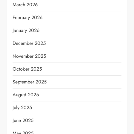
March 2026
February 2026
January 2026
December 2025
November 2025
October 2025
September 2025
August 2025
July 2025
June 2025
May 2025