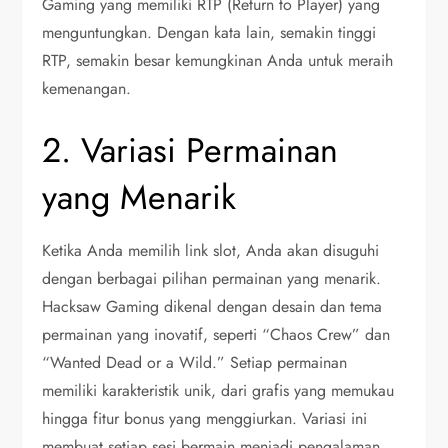
Gaming yang memiliki RTP (Return to Player) yang
menguntungkan. Dengan kata lain, semakin tinggi
RTP, semakin besar kemungkinan Anda untuk meraih
kemenangan.
2. Variasi Permainan
yang Menarik
Ketika Anda memilih link slot, Anda akan disuguhi
dengan berbagai pilihan permainan yang menarik.
Hacksaw Gaming dikenal dengan desain dan tema
permainan yang inovatif, seperti “Chaos Crew” dan
“Wanted Dead or a Wild.” Setiap permainan
memiliki karakteristik unik, dari grafis yang memukau
hingga fitur bonus yang menggiurkan. Variasi ini
membuat setiap sesi bermain menjadi pengalaman