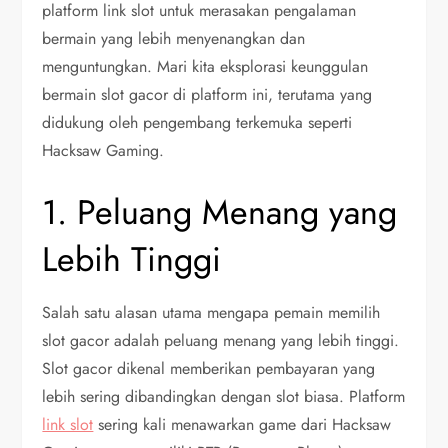
platform link slot untuk merasakan pengalaman
bermain yang lebih menyenangkan dan
menguntungkan. Mari kita eksplorasi keunggulan
bermain slot gacor di platform ini, terutama yang
didukung oleh pengembang terkemuka seperti
Hacksaw Gaming.
1. Peluang Menang yang
Lebih Tinggi
Salah satu alasan utama mengapa pemain memilih
slot gacor adalah peluang menang yang lebih tinggi.
Slot gacor dikenal memberikan pembayaran yang
lebih sering dibandingkan dengan slot biasa. Platform
link slot
sering kali menawarkan game dari Hacksaw