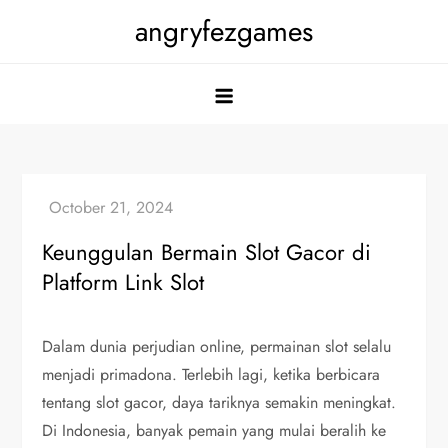
Skip
angryfezgames
to
content
Keunggulan Bermain Slot Gacor di
Platform Link Slot
Dalam dunia perjudian online, permainan slot selalu
menjadi primadona. Terlebih lagi, ketika berbicara
tentang slot gacor, daya tariknya semakin meningkat.
Di Indonesia, banyak pemain yang mulai beralih ke