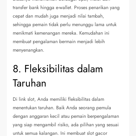
transfer bank hingga e-wallet. Proses penarikan yang
cepat dan mudah juga menjadi nilai tambah,
sehingga pemain tidak perlu menunggu lama untuk
menikmati kemenangan mereka. Kemudahan ini
membuat pengalaman bermain menjadi lebih
menyenangkan.
8. Fleksibilitas dalam
Taruhan
Di link slot, Anda memiliki fleksibilitas dalam
menentukan taruhan. Baik Anda seorang pemula
dengan anggaran kecil atau pemain berpengalaman
yang siap mengambil risiko, ada pilihan yang sesuai
untuk semua kalangan. Ini membuat slot gacor