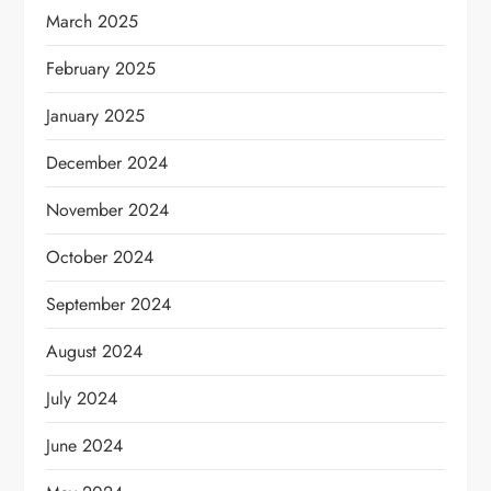
March 2025
February 2025
January 2025
December 2024
November 2024
October 2024
September 2024
August 2024
July 2024
June 2024