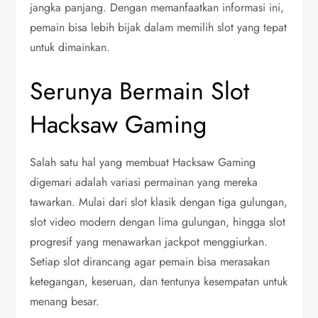
jangka panjang. Dengan memanfaatkan informasi ini,
pemain bisa lebih bijak dalam memilih slot yang tepat
untuk dimainkan.
Serunya Bermain Slot
Hacksaw Gaming
Salah satu hal yang membuat Hacksaw Gaming
digemari adalah variasi permainan yang mereka
tawarkan. Mulai dari slot klasik dengan tiga gulungan,
slot video modern dengan lima gulungan, hingga slot
progresif yang menawarkan jackpot menggiurkan.
Setiap slot dirancang agar pemain bisa merasakan
ketegangan, keseruan, dan tentunya kesempatan untuk
menang besar.