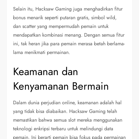
Selain itu, Hacksaw Gaming juga menghadirkan fitur
bonus menarik seperti putaran gratis, simbol wild,
dan scatter yang mempermudah pemain untuk
mendapatkan kombinasi menang. Dengan semua fitur
ini, tak heran jika para pemain merasa betah berlama-
lama menikmati permainan.
Keamanan dan
Kenyamanan Bermain
Dalam dunia perjudian online, keamanan adalah hal
yang tidak bisa diabaikan. Hacksaw Gaming telah
memastikan bahwa semua slot mereka menggunakan
teknologi enkripsi terbaru untuk melindungi data
pemain. Ini berarti pemain bisa fokus pada permainan