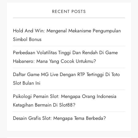
v
i
RECENT POSTS
g
Hold And Win: Mengenal Mekanisme Pengumpulan
Simbol Bonus
a
Perbedaan Volatilitas Tinggi Dan Rendah Di Game
t
Habanero: Mana Yang Cocok Untukmu?
i
Daftar Game MG Live Dengan RTP Tertinggi Di Toto
Slot Bulan Ini
o
Psikologi Pemain Slot: Mengapa Orang Indonesia
n
Ketagihan Bermain Di Slot88?
Desain Grafis Slot: Mengapa Tema Berbeda?