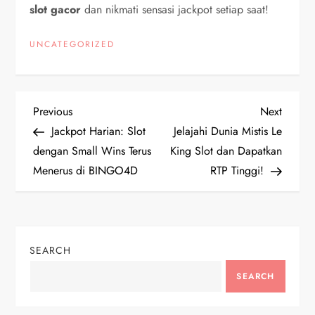
slot gacor
dan nikmati sensasi jackpot setiap saat!
UNCATEGORIZED
P
Previous
Next
Previous
Next
Post
Post
Jackpot Harian: Slot
Jelajahi Dunia Mistis Le
o
dengan Small Wins Terus
King Slot dan Dapatkan
Menerus di BINGO4D
RTP Tinggi!
s
t
n
SEARCH
a
SEARCH