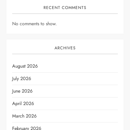
RECENT COMMENTS
No comments to show.
ARCHIVES
August 2026
July 2026
June 2026
April 2026
March 2026
February 2026