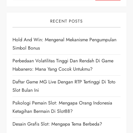
v
i
RECENT POSTS
g
Hold And Win: Mengenal Mekanisme Pengumpulan
a
Simbol Bonus
t
Perbedaan Volatilitas Tinggi Dan Rendah Di Game
i
Habanero: Mana Yang Cocok Untukmu?
Daftar Game MG Live Dengan RTP Tertinggi Di Toto
o
Slot Bulan Ini
n
Psikologi Pemain Slot: Mengapa Orang Indonesia
Ketagihan Bermain Di Slot88?
Desain Grafis Slot: Mengapa Tema Berbeda?