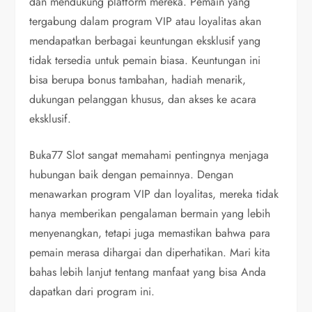
dan mendukung platform mereka. Pemain yang
tergabung dalam program VIP atau loyalitas akan
mendapatkan berbagai keuntungan eksklusif yang
tidak tersedia untuk pemain biasa. Keuntungan ini
bisa berupa bonus tambahan, hadiah menarik,
dukungan pelanggan khusus, dan akses ke acara
eksklusif.
Buka77 Slot sangat memahami pentingnya menjaga
hubungan baik dengan pemainnya. Dengan
menawarkan program VIP dan loyalitas, mereka tidak
hanya memberikan pengalaman bermain yang lebih
menyenangkan, tetapi juga memastikan bahwa para
pemain merasa dihargai dan diperhatikan. Mari kita
bahas lebih lanjut tentang manfaat yang bisa Anda
dapatkan dari program ini.