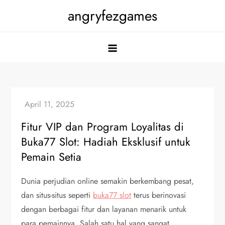
Skip
angryfezgames
to
content
Fitur VIP dan Program Loyalitas di
Buka77 Slot: Hadiah Eksklusif untuk
Pemain Setia
Dunia perjudian online semakin berkembang pesat,
dan situs-situs seperti
buka77 slot
terus berinovasi
dengan berbagai fitur dan layanan menarik untuk
para pemainnya. Salah satu hal yang sangat