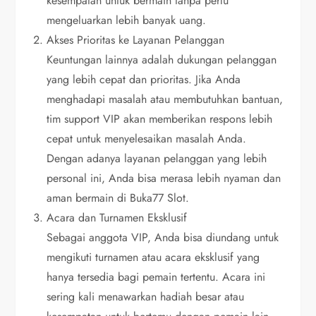
kesempatan untuk bermain tanpa perlu
mengeluarkan lebih banyak uang.
Akses Prioritas ke Layanan Pelanggan
Keuntungan lainnya adalah dukungan pelanggan
yang lebih cepat dan prioritas. Jika Anda
menghadapi masalah atau membutuhkan bantuan,
tim support VIP akan memberikan respons lebih
cepat untuk menyelesaikan masalah Anda.
Dengan adanya layanan pelanggan yang lebih
personal ini, Anda bisa merasa lebih nyaman dan
aman bermain di Buka77 Slot.
Acara dan Turnamen Eksklusif
Sebagai anggota VIP, Anda bisa diundang untuk
mengikuti turnamen atau acara eksklusif yang
hanya tersedia bagi pemain tertentu. Acara ini
sering kali menawarkan hadiah besar atau