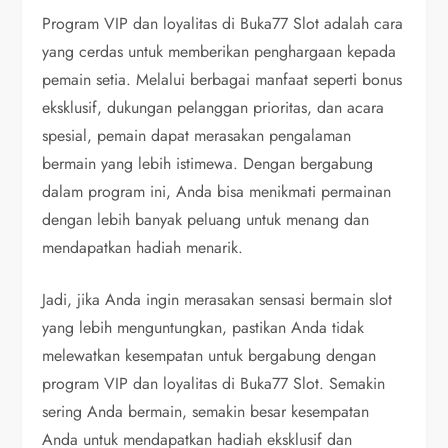
Program VIP dan loyalitas di Buka77 Slot adalah cara
yang cerdas untuk memberikan penghargaan kepada
pemain setia. Melalui berbagai manfaat seperti bonus
eksklusif, dukungan pelanggan prioritas, dan acara
spesial, pemain dapat merasakan pengalaman
bermain yang lebih istimewa. Dengan bergabung
dalam program ini, Anda bisa menikmati permainan
dengan lebih banyak peluang untuk menang dan
mendapatkan hadiah menarik.
Jadi, jika Anda ingin merasakan sensasi bermain slot
yang lebih menguntungkan, pastikan Anda tidak
melewatkan kesempatan untuk bergabung dengan
program VIP dan loyalitas di Buka77 Slot. Semakin
sering Anda bermain, semakin besar kesempatan
Anda untuk mendapatkan hadiah eksklusif dan