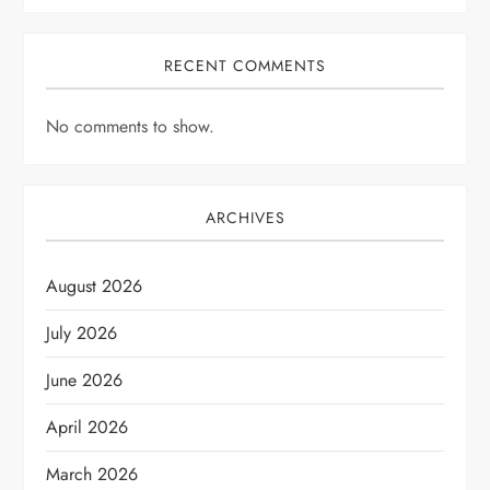
RECENT COMMENTS
No comments to show.
ARCHIVES
August 2026
July 2026
June 2026
April 2026
March 2026