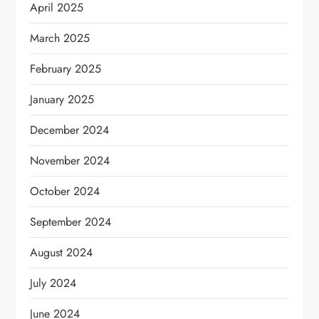
April 2025
March 2025
February 2025
January 2025
December 2024
November 2024
October 2024
September 2024
August 2024
July 2024
June 2024