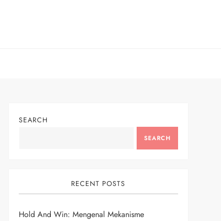
SEARCH
SEARCH
RECENT POSTS
Hold And Win: Mengenal Mekanisme