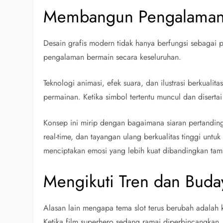
Membangun Pengalaman B
Desain grafis modern tidak hanya berfungsi sebagai p
pengalaman bermain secara keseluruhan.
Teknologi animasi, efek suara, dan ilustrasi berkuali
permainan. Ketika simbol tertentu muncul dan diserta
Konsep ini mirip dengan bagaimana siaran pertanding
real-time, dan tayangan ulang berkualitas tinggi un
menciptakan emosi yang lebih kuat dibandingkan tam
Mengikuti Tren dan Buda
Alasan lain mengapa tema slot terus berubah adalah ka
Ketika film superhero sedang ramai diperbincangkan