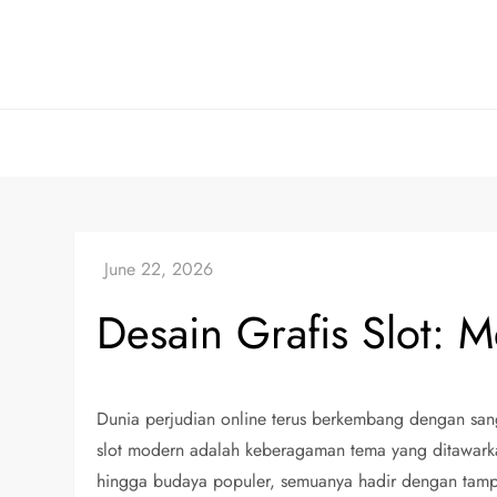
Skip
to
content
Desain Grafis Slot:
Dunia perjudian online terus berkembang dengan sang
slot modern adalah keberagaman tema yang ditawarkan
hingga budaya populer, semuanya hadir dengan tampi