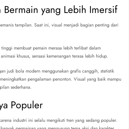
ermain yang Lebih Imersif
emanis tampilan. Saat ini, visual menjadi bagian penting dari
tas tinggi membuat pemain merasa lebih terlibat dalam
i animasi khusus, sensasi kemenangan terasa lebih hidup.
an judi bola modern menggunakan grafis canggih, statistik
tuk meningkatkan pengalaman penonton. Visual yang baik mampu
pilan sederhana.
ya Populer
rena industri ini selalu mengikuti tren yang sedang populer.
, banyak permainan yang mengusung tema aksi dan karakter