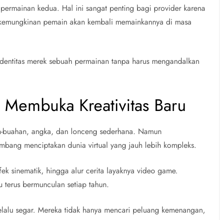
ermainan kedua. Hal ini sangat penting bagi provider karena
 kemungkinan pemain akan kembali memainkannya di masa
dentitas merek sebuah permainan tanpa harus mengandalkan
 Membuka Kreativitas Baru
h-buahan, angka, dan lonceng sederhana. Namun
bang menciptakan dunia virtual yang jauh lebih kompleks.
fek sinematik, hingga alur cerita layaknya video game.
u terus bermunculan setiap tahun.
lalu segar. Mereka tidak hanya mencari peluang kemenangan,