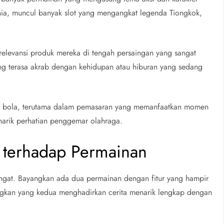
nia, muncul banyak slot yang mengangkat legenda Tiongkok,
elevansi produk mereka di tengah persaingan yang sangat
ang terasa akrab dengan kehidupan atau hiburan yang sedang
judi bola, terutama dalam pemasaran yang memanfaatkan momen
enarik perhatian penggemar olahraga.
 terhadap Permainan
ngat. Bayangkan ada dua permainan dengan fitur yang hampir
ngkan yang kedua menghadirkan cerita menarik lengkap dengan