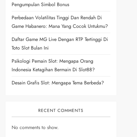
Pengumpulan Simbol Bonus
Perbedaan Volatilitas Tinggi Dan Rendah Di
Game Habanero: Mana Yang Cocok Untukmu?
Daftar Game MG Live Dengan RTP Tertinggi Di
Toto Slot Bulan Ini
Psikologi Pemain Slot: Mengapa Orang
Indonesia Ketagihan Bermain Di Slot88?
Desain Grafis Slot: Mengapa Tema Berbeda?
RECENT COMMENTS
No comments to show.