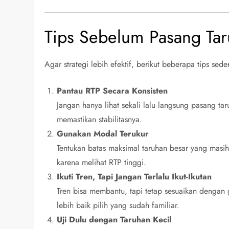
Tips Sebelum Pasang Tar
Agar strategi lebih efektif, berikut beberapa tips sed
Pantau RTP Secara Konsisten
Jangan hanya lihat sekali lalu langsung pasang t
memastikan stabilitasnya.
Gunakan Modal Terukur
Tentukan batas maksimal taruhan besar yang masi
karena melihat RTP tinggi.
Ikuti Tren, Tapi Jangan Terlalu Ikut-Ikutan
Tren bisa membantu, tapi tetap sesuaikan dengan 
lebih baik pilih yang sudah familiar.
Uji Dulu dengan Taruhan Kecil