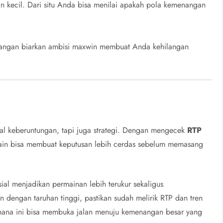
n kecil. Dari situ Anda bisa menilai apakah pola kemenangan
. Jangan biarkan ambisi maxwin membuat Anda kehilangan
oal keberuntungan, tapi juga strategi. Dengan mengecek
RTP
ain bisa membuat keputusan lebih cerdas sebelum memasang
ial menjadikan permainan lebih terukur sekaligus
dengan taruhan tinggi, pastikan sudah melirik RTP dan tren
rhana ini bisa membuka jalan menuju kemenangan besar yang