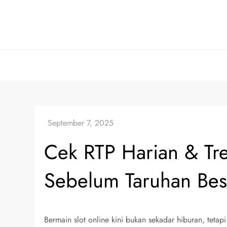
Skip
to
content
Cek RTP Harian & Tre
Sebelum Taruhan Bes
Bermain slot online kini bukan sekadar hiburan, tetap