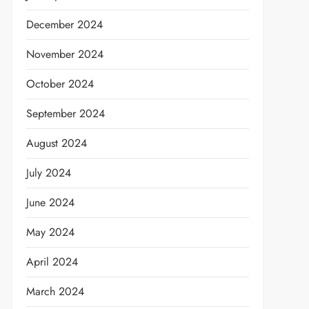
December 2024
November 2024
October 2024
September 2024
August 2024
July 2024
June 2024
May 2024
April 2024
March 2024