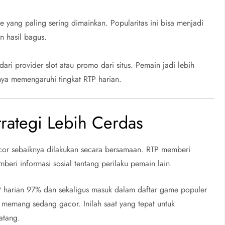
 yang paling sering dimainkan. Popularitas ini bisa menjadi
n hasil bagus.
ari provider slot atau promo dari situs. Pemain jadi lebih
nya memengaruhi tingkat RTP harian.
rategi Lebih Cerdas
acor sebaiknya dilakukan secara bersamaan. RTP memberi
eri informasi sosial tentang perilaku pemain lain.
P harian 97% dan sekaligus masuk dalam daftar game populer
 memang sedang gacor. Inilah saat yang tepat untuk
atang.