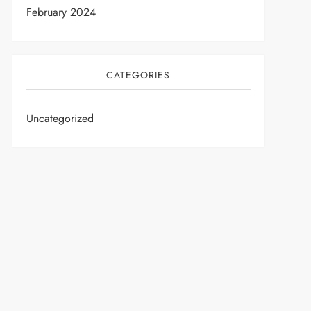
February 2024
CATEGORIES
Uncategorized