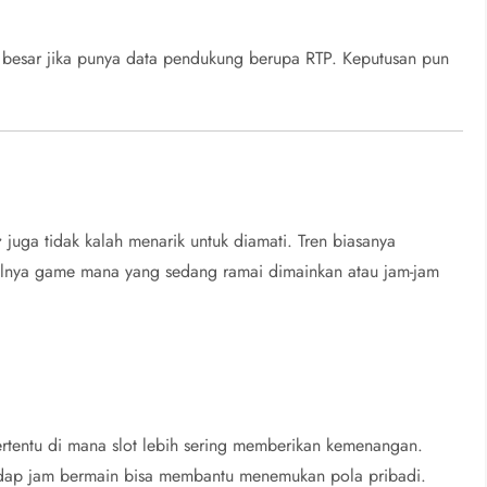
 besar jika punya data pendukung berupa RTP. Keputusan pun
r
juga tidak kalah menarik untuk diamati. Tren biasanya
isalnya game mana yang sedang ramai dimainkan atau jam-jam
rtentu di mana slot lebih sering memberikan kemenangan.
adap jam bermain bisa membantu menemukan pola pribadi.