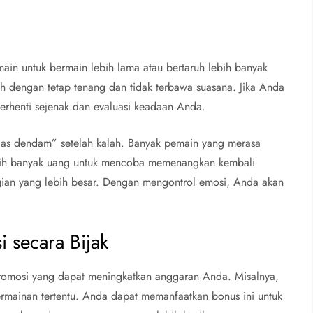
ain untuk bermain lebih lama atau bertaruh lebih banyak
ah dengan tetap tenang dan tidak terbawa suasana. Jika Anda
 berhenti sejenak dan evaluasi keadaan Anda.
las dendam” setelah kalah. Banyak pemain yang merasa
lebih banyak uang untuk mencoba memenangkan kembali
ugian yang lebih besar. Dengan mengontrol emosi, Anda akan
 secara Bijak
omosi yang dapat meningkatkan anggaran Anda. Misalnya,
permainan tertentu. Anda dapat memanfaatkan bonus ini untuk