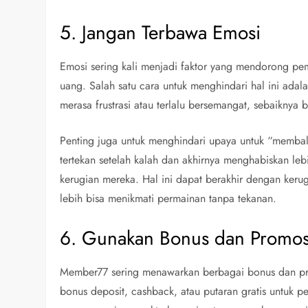
5. Jangan Terbawa Emosi
Emosi sering kali menjadi faktor yang mendorong pem
uang. Salah satu cara untuk menghindari hal ini adal
merasa frustrasi atau terlalu bersemangat, sebaiknya
Penting juga untuk menghindari upaya untuk “memba
tertekan setelah kalah dan akhirnya menghabiskan 
kerugian mereka. Hal ini dapat berakhir dengan ker
lebih bisa menikmati permainan tanpa tekanan.
6. Gunakan Bonus dan Promosi
Member77 sering menawarkan berbagai bonus dan pr
bonus deposit, cashback, atau putaran gratis untuk 