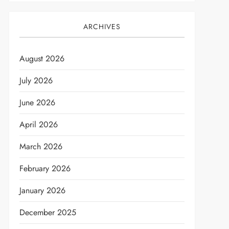
ARCHIVES
August 2026
July 2026
June 2026
April 2026
March 2026
February 2026
January 2026
December 2025