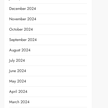
December 2024
November 2024
October 2024
September 2024
August 2024
July 2024
June 2024
May 2024
April 2024
March 2024