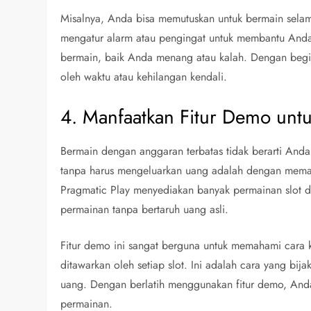
Misalnya, Anda bisa memutuskan untuk bermain selam
mengatur alarm atau pengingat untuk membantu Anda t
bermain, baik Anda menang atau kalah. Dengan begi
oleh waktu atau kehilangan kendali.
4. Manfaatkan Fitur Demo untu
Bermain dengan anggaran terbatas tidak berarti Anda 
tanpa harus mengeluarkan uang adalah dengan meman
Pragmatic Play menyediakan banyak permainan slo
permainan tanpa bertaruh uang asli.
Fitur demo ini sangat berguna untuk memahami cara 
ditawarkan oleh setiap slot. Ini adalah cara yang bi
uang. Dengan berlatih menggunakan fitur demo, Anda 
permainan.