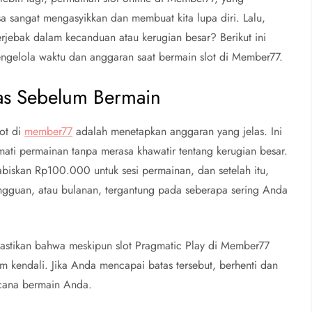
a sangat mengasyikkan dan membuat kita lupa diri. Lalu,
erjebak dalam kecanduan atau kerugian besar? Berikut ini
gelola waktu dan anggaran saat bermain slot di Member77.
las Sebelum Bermain
ot di
member77
adalah menetapkan anggaran yang jelas. Ini
ati permainan tanpa merasa khawatir tentang kerugian besar.
iskan Rp100.000 untuk sesi permainan, dan setelah itu,
ngguan, atau bulanan, tergantung pada seberapa sering Anda
stikan bahwa meskipun slot Pragmatic Play di Member77
 kendali. Jika Anda mencapai batas tersebut, berhenti dan
ncana bermain Anda.