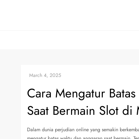
Skip
to
content
Cara Mengatur Batas
Saat Bermain Slot d
Dalam dunia perjudian online yang semakin berkemba
mengatur batas waktu dan anggaran saat bermain. Ter