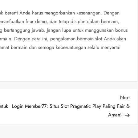
dak berarti Anda harus mengorbankan kesenangan. Dengan
anfaatkan fitur demo, dan tetap disiplin dalam bermain,
ng bertanggung jawab. Jangan lupa untuk menggunakan bonus
rmain. Dengan cara ini, pengalaman bermain slot Anda akan
amat bermain dan semoga keberuntungan selalu menyertai
Nex
Next
Post
ntuk
Login Member77: Situs Slot Pragmatic Play Paling Fair &
Aman!