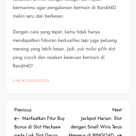
bermainmu agar pengalaman bermain di Bandit4D
makin seru dan berkesan.
Dengan cara yang tepat, kamu tidak hanya
mendapatkan hiburan berkualitas tapi juga peluang
menang yang lebih besar. Jadi, yuk mulai pilih slot
yang cocok dan rasakan keseruan bermain di
Bandit4D!
UNCATEGORIZED
P
Previous
Next
Previous
Next
Post
Post
Manfaatkan Fitur Buy
Jackpot Harian: Slot
o
Bonus di Slot Hacksaw
dengan Small Wins Terus
pada Link Slot Gacor
Menerus di BINGO4D