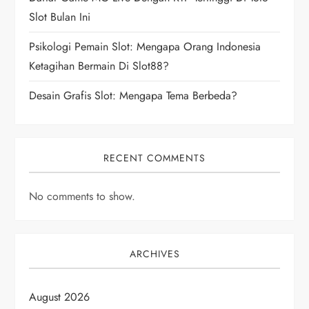
Slot Bulan Ini
o
Psikologi Pemain Slot: Mengapa Orang Indonesia
n
Ketagihan Bermain Di Slot88?
Desain Grafis Slot: Mengapa Tema Berbeda?
RECENT COMMENTS
No comments to show.
ARCHIVES
August 2026