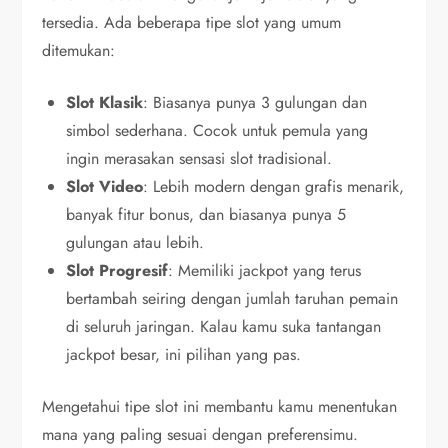
tersedia. Ada beberapa tipe slot yang umum
ditemukan:
Slot Klasik
: Biasanya punya 3 gulungan dan
simbol sederhana. Cocok untuk pemula yang
ingin merasakan sensasi slot tradisional.
Slot Video
: Lebih modern dengan grafis menarik,
banyak fitur bonus, dan biasanya punya 5
gulungan atau lebih.
Slot Progresif
: Memiliki jackpot yang terus
bertambah seiring dengan jumlah taruhan pemain
di seluruh jaringan. Kalau kamu suka tantangan
jackpot besar, ini pilihan yang pas.
Mengetahui tipe slot ini membantu kamu menentukan
mana yang paling sesuai dengan preferensimu.