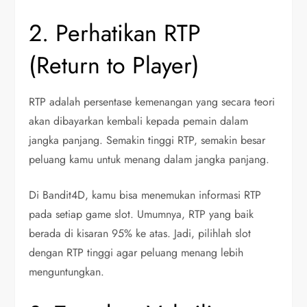
2. Perhatikan RTP
(Return to Player)
RTP adalah persentase kemenangan yang secara teori
akan dibayarkan kembali kepada pemain dalam
jangka panjang. Semakin tinggi RTP, semakin besar
peluang kamu untuk menang dalam jangka panjang.
Di Bandit4D, kamu bisa menemukan informasi RTP
pada setiap game slot. Umumnya, RTP yang baik
berada di kisaran 95% ke atas. Jadi, pilihlah slot
dengan RTP tinggi agar peluang menang lebih
menguntungkan.