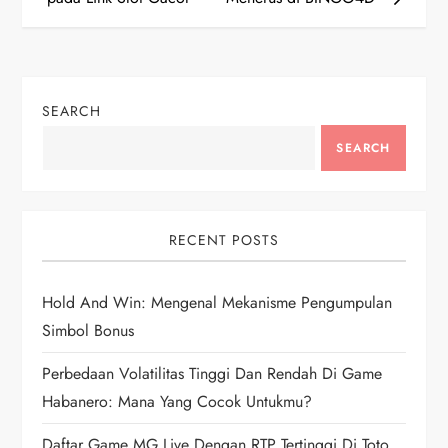
s
t
n
SEARCH
a
SEARCH
v
i
RECENT POSTS
g
Hold And Win: Mengenal Mekanisme Pengumpulan
Simbol Bonus
a
Perbedaan Volatilitas Tinggi Dan Rendah Di Game
t
Habanero: Mana Yang Cocok Untukmu?
i
Daftar Game MG Live Dengan RTP Tertinggi Di Toto