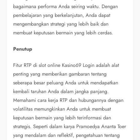
bagaimana performa Anda seiring waktu. Dengan
pembelajaran yang berkelanjutan, Anda dapat
mengembangkan strategi yang lebih baik dan
membuat keputusan bermain yang lebih cerdas.
Penutup
Fitur RTP di slot online Kasino69 Login adalah alat
penting yang memberikan gambaran tentang
seberapa besar peluang Anda untuk mendapatkan
kembali taruhan Anda dalam jangka panjang.
Memahami cara kerja RTP dan hubungannya dengan
volatilitas memungkinkan Anda untuk membuat
keputusan bermain yang lebih terinformasi dan
strategis. Seperti dalam karya Pramoedya Ananta Toer
yang mendalam dan reflektif, pengetahuan tentang