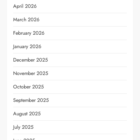
April 2026
March 2026
February 2026
January 2026
December 2025
November 2025
October 2025
September 2025
August 2025
July 2025