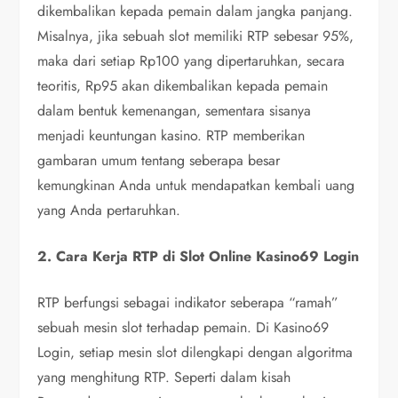
dikembalikan kepada pemain dalam jangka panjang.
Misalnya, jika sebuah slot memiliki RTP sebesar 95%,
maka dari setiap Rp100 yang dipertaruhkan, secara
teoritis, Rp95 akan dikembalikan kepada pemain
dalam bentuk kemenangan, sementara sisanya
menjadi keuntungan kasino. RTP memberikan
gambaran umum tentang seberapa besar
kemungkinan Anda untuk mendapatkan kembali uang
yang Anda pertaruhkan.
2. Cara Kerja RTP di Slot Online Kasino69 Login
RTP berfungsi sebagai indikator seberapa “ramah”
sebuah mesin slot terhadap pemain. Di Kasino69
Login, setiap mesin slot dilengkapi dengan algoritma
yang menghitung RTP. Seperti dalam kisah