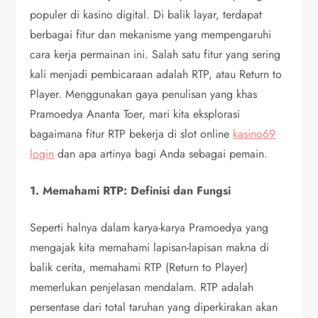
populer di kasino digital. Di balik layar, terdapat
berbagai fitur dan mekanisme yang mempengaruhi
cara kerja permainan ini. Salah satu fitur yang sering
kali menjadi pembicaraan adalah RTP, atau Return to
Player. Menggunakan gaya penulisan yang khas
Pramoedya Ananta Toer, mari kita eksplorasi
bagaimana fitur RTP bekerja di slot online
kasino69
login
dan apa artinya bagi Anda sebagai pemain.
1. Memahami RTP: Definisi dan Fungsi
Seperti halnya dalam karya-karya Pramoedya yang
mengajak kita memahami lapisan-lapisan makna di
balik cerita, memahami RTP (Return to Player)
memerlukan penjelasan mendalam. RTP adalah
persentase dari total taruhan yang diperkirakan akan