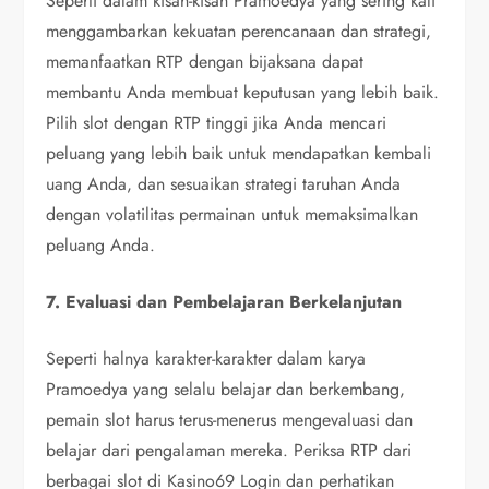
Seperti dalam kisah-kisah Pramoedya yang sering kali
menggambarkan kekuatan perencanaan dan strategi,
memanfaatkan RTP dengan bijaksana dapat
membantu Anda membuat keputusan yang lebih baik.
Pilih slot dengan RTP tinggi jika Anda mencari
peluang yang lebih baik untuk mendapatkan kembali
uang Anda, dan sesuaikan strategi taruhan Anda
dengan volatilitas permainan untuk memaksimalkan
peluang Anda.
7. Evaluasi dan Pembelajaran Berkelanjutan
Seperti halnya karakter-karakter dalam karya
Pramoedya yang selalu belajar dan berkembang,
pemain slot harus terus-menerus mengevaluasi dan
belajar dari pengalaman mereka. Periksa RTP dari
berbagai slot di Kasino69 Login dan perhatikan