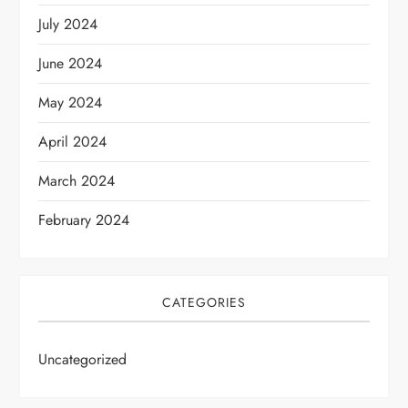
July 2024
June 2024
May 2024
April 2024
March 2024
February 2024
CATEGORIES
Uncategorized