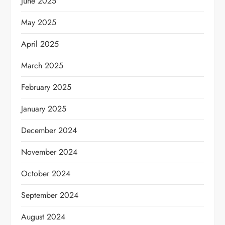
June 2025
May 2025
April 2025
March 2025
February 2025
January 2025
December 2024
November 2024
October 2024
September 2024
August 2024