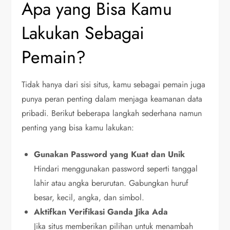
Apa yang Bisa Kamu
Lakukan Sebagai
Pemain?
Tidak hanya dari sisi situs, kamu sebagai pemain juga
punya peran penting dalam menjaga keamanan data
pribadi. Berikut beberapa langkah sederhana namun
penting yang bisa kamu lakukan:
Gunakan Password yang Kuat dan Unik
Hindari menggunakan password seperti tanggal
lahir atau angka berurutan. Gabungkan huruf
besar, kecil, angka, dan simbol.
Aktifkan Verifikasi Ganda Jika Ada
Jika situs memberikan pilihan untuk menambah