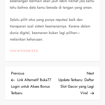
kesenangan bermain akan jauh lebih nikmat jika kamu
tahu bahwa data kamu berada di tangan yang aman.
Selalu pilih situs yang punya reputasi baik dan
transparan soal sistem keamanannya. Karena dalam
dunia digital, keamanan bukan lagi pilihan—
melainkan keharusan.
UNCATEGORIZED
P
Previous
Next
Previous
Next
Post
Post
Link Alternatif Buka77
Update Terbaru: Daftar
o
Login untuk Akses Bonus
Slot Gacor yang Lagi
Terbaru
Viral
s