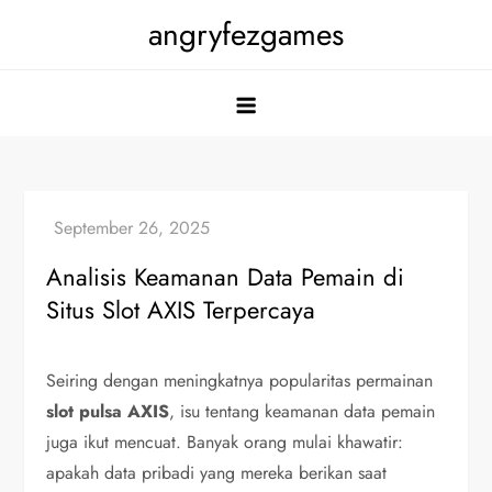
Skip
angryfezgames
to
content
Analisis Keamanan Data Pemain di
Situs Slot AXIS Terpercaya
Seiring dengan meningkatnya popularitas permainan
slot pulsa AXIS
, isu tentang keamanan data pemain
juga ikut mencuat. Banyak orang mulai khawatir:
apakah data pribadi yang mereka berikan saat