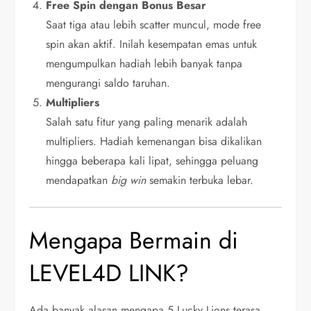
Free Spin dengan Bonus Besar
Saat tiga atau lebih scatter muncul, mode free
spin akan aktif. Inilah kesempatan emas untuk
mengumpulkan hadiah lebih banyak tanpa
mengurangi saldo taruhan.
Multipliers
Salah satu fitur yang paling menarik adalah
multipliers. Hadiah kemenangan bisa dikalikan
hingga beberapa kali lipat, sehingga peluang
mendapatkan
big win
semakin terbuka lebar.
Mengapa Bermain di
LEVEL4D LINK?
Ada banyak alasan mengapa 5 Lucky Lions terasa