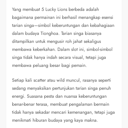
Yang membuat 5 Lucky Lions berbeda adalah
bagaimana permainan ini berhasil menangkap esensi
tarian singa—simbol keberuntungan dan kebahagiaan
dalam budaya Tionghoa. Tarian singa biasanya
ditampilkan untuk mengusir roh jahat sekaligus
membawa keberkahan. Dalam slot ini, simbol-simbol
singa tidak hanya indah secara visual, tetapi juga
membawa peluang besar bagi pemain.
Setiap kali scatter atau wild muncul, rasanya seperti
sedang menyaksikan pertunjukan tarian singa penuh
energi. Suasana pesta dan nuansa keberuntungan
benar-benar terasa, membuat pengalaman bermain
tidak hanya sekadar mencari kemenangan, tetapi juga
menikmati hiburan budaya yang kaya makna.