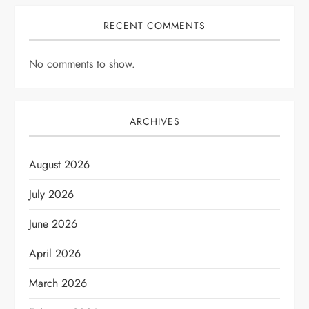
RECENT COMMENTS
No comments to show.
ARCHIVES
August 2026
July 2026
June 2026
April 2026
March 2026