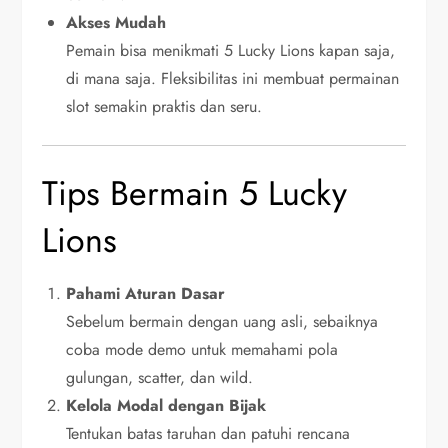
Akses Mudah
Pemain bisa menikmati 5 Lucky Lions kapan saja,
di mana saja. Fleksibilitas ini membuat permainan
slot semakin praktis dan seru.
Tips Bermain 5 Lucky
Lions
Pahami Aturan Dasar
Sebelum bermain dengan uang asli, sebaiknya
coba mode demo untuk memahami pola
gulungan, scatter, dan wild.
Kelola Modal dengan Bijak
Tentukan batas taruhan dan patuhi rencana