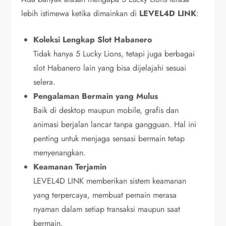
lebih istimewa ketika dimainkan di
LEVEL4D LINK
:
Koleksi Lengkap Slot Habanero
Tidak hanya 5 Lucky Lions, tetapi juga berbagai
slot Habanero lain yang bisa dijelajahi sesuai
selera.
Pengalaman Bermain yang Mulus
Baik di desktop maupun mobile, grafis dan
animasi berjalan lancar tanpa gangguan. Hal ini
penting untuk menjaga sensasi bermain tetap
menyenangkan.
Keamanan Terjamin
LEVEL4D LINK memberikan sistem keamanan
yang terpercaya, membuat pemain merasa
nyaman dalam setiap transaksi maupun saat
bermain.